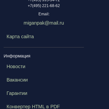
+7(495) 221-68-62
Email:
miganpak@mail.ru
Карта сайта
Информация
Новости
Вакансии
Гарантии
Конвертер HTML в PDF