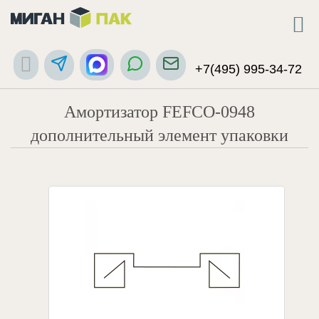
+7(495) 995-34-72
Амортизатор FEFCO-0948
дополнительный элемент упаковки