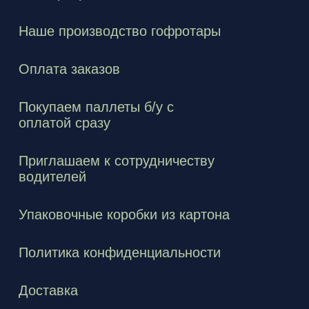
Наше производство гофротары
Оплата заказов
Покупаем паллеты б/у с
оплатой сразу
Приглашаем к сотрудничеству
водителей
Упаковочные коробки из картона
Политика конфиденциальности
Доставка