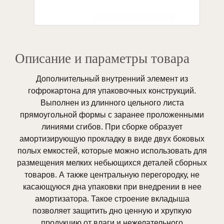
Описание и параметры товара
Дополнительный внутренний элемент из
гофрокартона для упаковочных конструкций.
Выполнен из длинного цельного листа
прямоугольной формы с заранее проложенными
линиями сгибов. При сборке образует
амортизирующую прокладку в виде двух боковых
полых емкостей, которые можно использовать для
размещения мелких небьющихся деталей сборных
товаров. А также центральную перегородку, не
касающуюся дна упаковки при внедрении в нее
амортизатора. Такое строение вкладыша
позволяет защитить дно ценную и хрупкую
продукцию от влаги и нежелательного