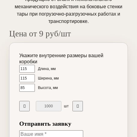
механического воздействия на боковые стенки
тары при погрузочно-разгрузочных работах и
транспортировке.
Цена от 9 руб/шт
Укажите внутренние размеры вашей
коробки
Длина, мм
Ширина, мм
Высота, мм
шт
Отправить заявку