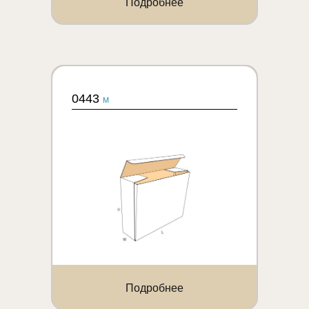
Подробнее
0443
M
Подробнее