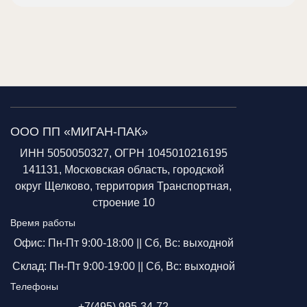
ООО ПП «МИГАН-ПАК»
ИНН 5050050327, ОГРН 1045010216195
141131, Московская область, городской
округ Щелково, территория Транспортная,
строение 10
Время работы
Офис: Пн-Пт 9:00-18:00 ||
Сб, Вс: выходной
Склад: Пн-Пт 9:00-19:00 ||
Сб, Вс: выходной
Телефоны
+7(495) 995-34-72