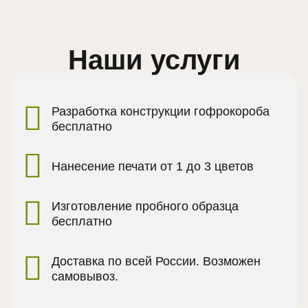
Наши услуги
Разработка конструкции гофрокороба
бесплатно
Нанесение печати от 1 до 3 цветов
Изготовление пробного образца
бесплатно
Доставка по всей России. Возможен
самовывоз.