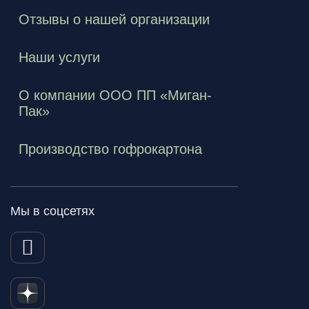
Отзывы о нашей организации
Наши услуги
О компании ООО ПП «Миган-
Пак»
Производство гофрокартона
Мы в соцсетях