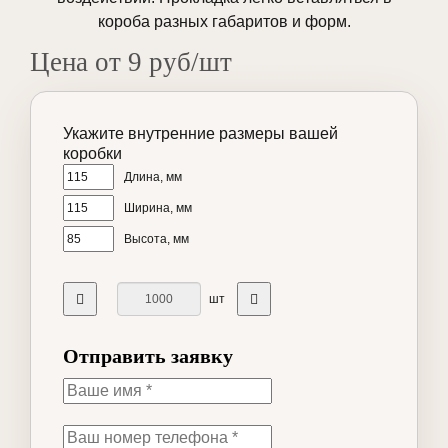
короба разных габаритов и форм.
Цена от 9 руб/шт
Укажите внутренние размеры вашей
коробки
Длина, мм
Ширина, мм
Высота, мм
шт
Отправить заявку