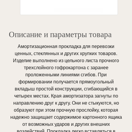
Описание и параметры товара
Амортизационная прокладка для перевозки
ценных, стеклянных и других хрупких товаров.
Изделие выполнено из цельного листа прочного
трехслойного гофрокартона с заранее
проложенными линиями сгибов. При
формировании получается прямоугольный
вкладыш простой конструкции, сгибающийся в
четырех местах. Края амортизатора загнуты по
направлению друг к другу. Они не стыкуются, но
образуют при этом прочную прослойку, которая
надежно защищает содержимое картонного ящика
от возможных ударов и других внешних
воздействий. Прокладка легко вставляться в