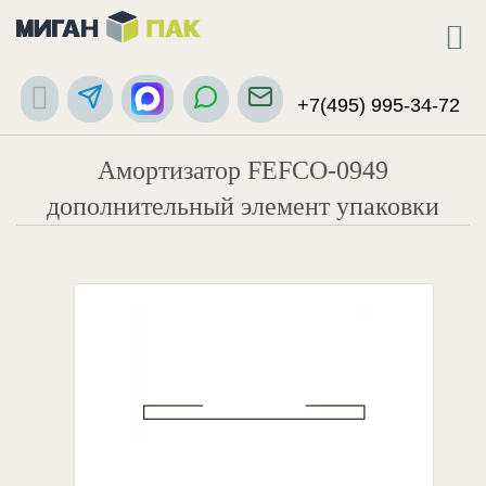
+7(495) 995-34-72
Амортизатор FEFCO-0949
дополнительный элемент упаковки