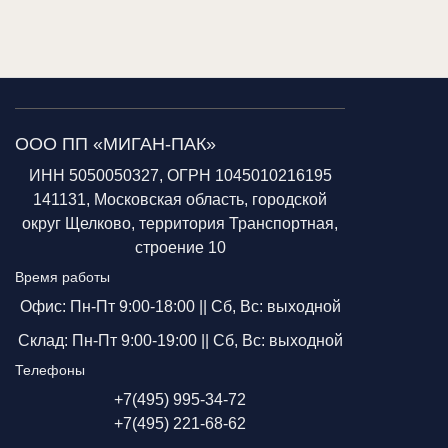
ООО ПП «МИГАН-ПАК»
ИНН 5050050327, ОГРН 1045010216195
141131, Московская область, городской
округ Щелково, территория Транспортная,
строение 10
Время работы
Офис: Пн-Пт 9:00-18:00 ||
Сб, Вс: выходной
Склад: Пн-Пт 9:00-19:00 ||
Сб, Вс: выходной
Телефоны
+7(495) 995-34-72
+7(495) 221-68-62