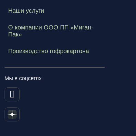
Наши услуги
О компании ООО ПП «Миган-
Пак»
Производство гофрокартона
Мы в соцсетях