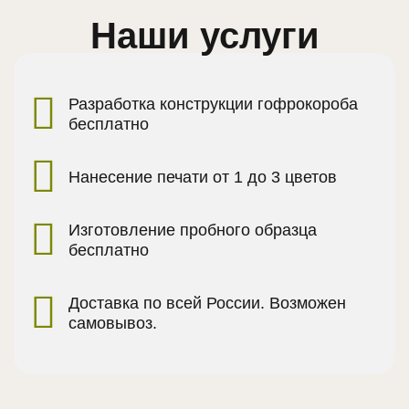
Наши услуги
Разработка конструкции гофрокороба
бесплатно
Нанесение печати от 1 до 3 цветов
Изготовление пробного образца
бесплатно
Доставка по всей России. Возможен
самовывоз.