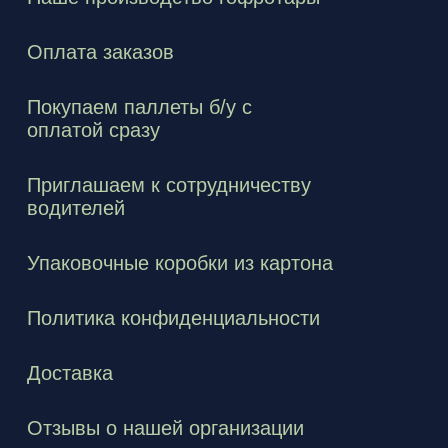
Оплата заказов
Покупаем паллеты б/у с
оплатой сразу
Приглашаем к сотрудничеству
водителей
Упаковочные коробки из картона
Политика конфиденциальности
Доставка
Отзывы о нашей организации