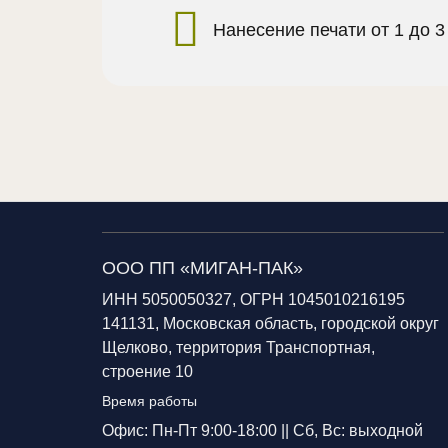
Нанесение печати от 1 до 3
ООО ПП «МИГАН-ПАК»
ИНН 5050050327, ОГРН 1045010216195
141131, Московская область, городской округ
Щелково, территория Транспортная,
строение 10
Время работы
Офис: Пн-Пт 9:00-18:00 ||
Сб, Вс: выходной