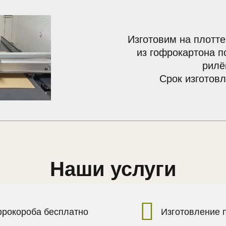
Изготовим на плотте
из гофрокартона п
рилё
Срок изготовл
Наши услуги
фрокороба бесплатно
Изготовление 