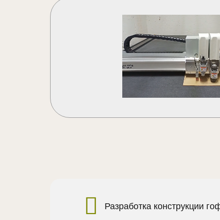
Разработка конструкции го