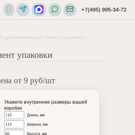
+7(495) 995-34-72
0 дополнительный элемент упаковки
ент упаковки
ена от 9 руб/шт
Укажите внутренние размеры вашей
коробки
Длина, мм
Ширина, мм
Высота, мм