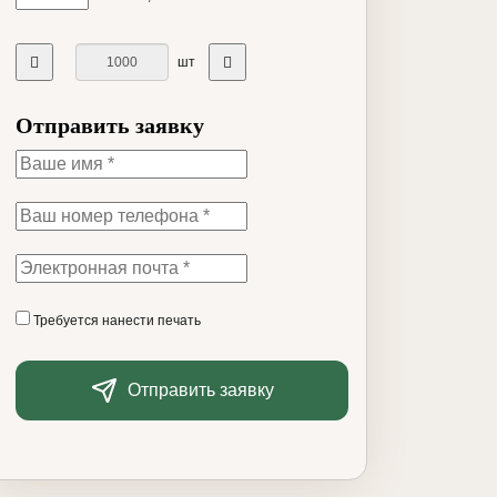
шт
Отправить заявку
Требуется нанести печать
Отправить заявку