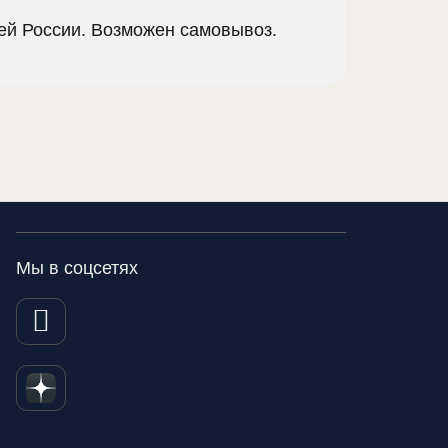
сей России. Возможен самовывоз.
Мы в соцсетях