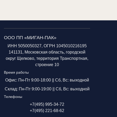
ООО ПП «МИГАН-ПАК»
ИНН 5050050327, ОГРН 1045010216195
141131, Московская область, городской
округ Щелково, территория Транспортная,
строение 10
Время работы
Офис: Пн-Пт 9:00-18:00 ||
Сб, Вс: выходной
Склад: Пн-Пт 9:00-19:00 ||
Сб, Вс: выходной
Телефоны
+7(495) 995-34-72
+7(495) 221-68-62