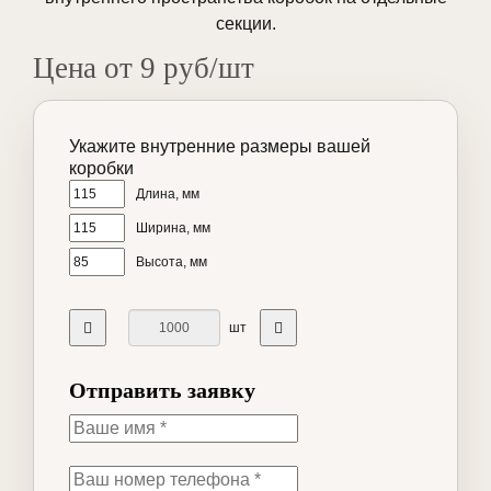
секции.
Цена от 9 руб/шт
Укажите внутренние размеры вашей
коробки
Длина, мм
Ширина, мм
Высота, мм
шт
Отправить заявку