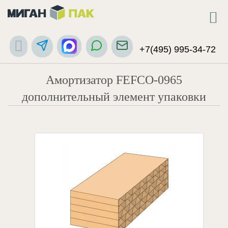
+7(495) 995-34-72
Амортизатор FEFCO-0965
дополнительный элемент упаковки