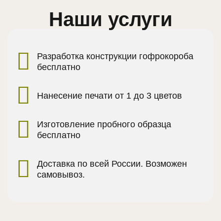
Наши услуги
Разработка конструкции гофрокороба
бесплатно
Нанесение печати от 1 до 3 цветов
Изготовление пробного образца
бесплатно
Доставка по всей России. Возможен
самовывоз.