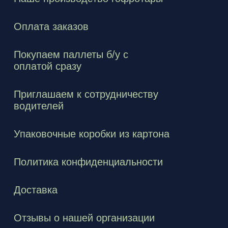
Оплата заказов
Покупаем паллеты б/у с
оплатой сразу
Приглашаем к сотрудничеству
водителей
Упаковочные коробки из картона
Политика конфиденциальности
Доставка
Отзывы о нашей организации