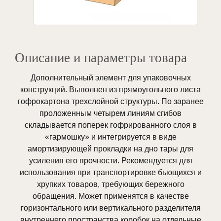
Описание и параметры товара
Дополнительный элемент для упаковочных
конструкций. Выполнен из прямоугольного листа
гофрокартона трехслойной структуры. По заранее
проложенным четырем линиям сгибов
складывается поперек гофрированного слоя в
«гармошку» и интегрируется в виде
амортизирующей прокладки на дно тары для
усиления его прочности. Рекомендуется для
использования при транспортировке бьющихся и
хрупких товаров, требующих бережного
обращения. Может применятся в качестве
горизонтального или вертикального разделителя
внутреннего пространства коробок на отдельные