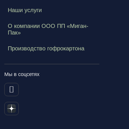
Наши услуги
О компании ООО ПП «Миган-
Пак»
Производство гофрокартона
Мы в соцсетях