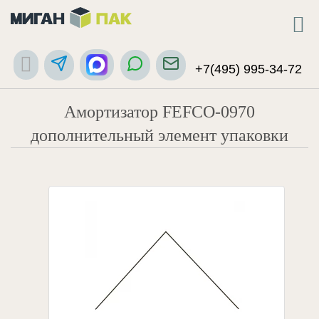
+7(495) 995-34-72
Амортизатор FEFCO-0970
дополнительный элемент упаковки