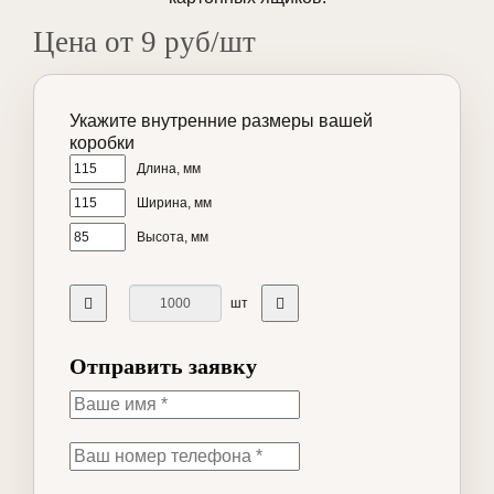
Цена от 9 руб/шт
Укажите внутренние размеры вашей
коробки
Длина, мм
Ширина, мм
Высота, мм
шт
Отправить заявку