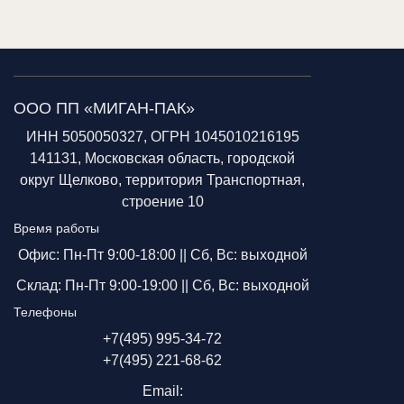
ООО ПП «МИГАН-ПАК»
ИНН 5050050327, ОГРН 1045010216195
141131, Московская область, городской
округ Щелково, территория Транспортная,
строение 10
Время работы
Офис: Пн-Пт 9:00-18:00 ||
Сб, Вс: выходной
Склад: Пн-Пт 9:00-19:00 ||
Сб, Вс: выходной
Телефоны
+7(495) 995-34-72
+7(495) 221-68-62
Email: