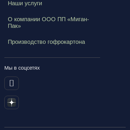
Наши услуги
О компании ООО ПП «Миган-
Пак»
Производство гофрокартона
Мы в соцсетях