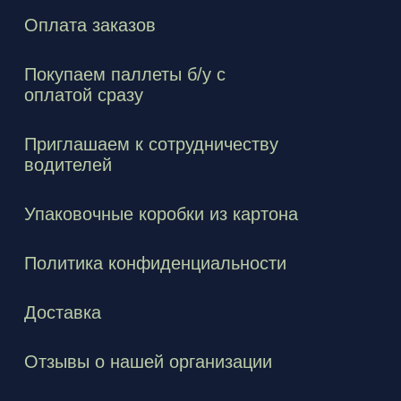
Оплата заказов
Покупаем паллеты б/у с
оплатой сразу
Приглашаем к сотрудничеству
водителей
Упаковочные коробки из картона
Политика конфиденциальности
Доставка
Отзывы о нашей организации