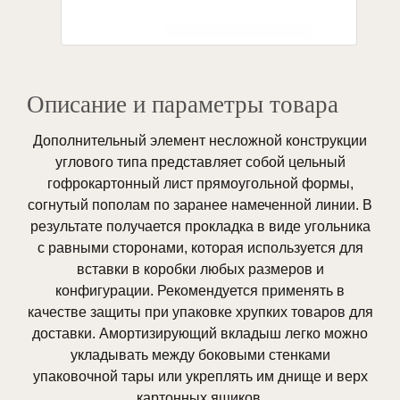
Описание и параметры товара
Дополнительный элемент несложной конструкции
углового типа представляет собой цельный
гофрокартонный лист прямоугольной формы,
согнутый пополам по заранее намеченной линии. В
результате получается прокладка в виде угольника
с равными сторонами, которая используется для
вставки в коробки любых размеров и
конфигурации. Рекомендуется применять в
качестве защиты при упаковке хрупких товаров для
доставки. Амортизирующий вкладыш легко можно
укладывать между боковыми стенками
упаковочной тары или укреплять им днище и верх
картонных ящиков.