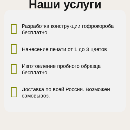
Наши услуги
Разработка конструкции гофрокороба
бесплатно
Нанесение печати от 1 до 3 цветов
Изготовление пробного образца
бесплатно
Доставка по всей России. Возможен
самовывоз.