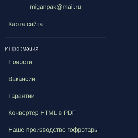
miganpak@mail.ru
Карта сайта
Информация
Новости
Вакансии
Гарантии
Конвертер HTML в PDF
Наше производство гофротары