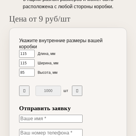
расположена с любой стороны коробки.
Цена от 9 руб/шт
Укажите внутренние размеры вашей
коробки
Длина, мм
Ширина, мм
Высота, мм
шт
Отправить заявку