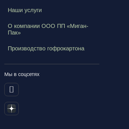
Наши услуги
О компании ООО ПП «Миган-
Пак»
Производство гофрокартона
Мы в соцсетях