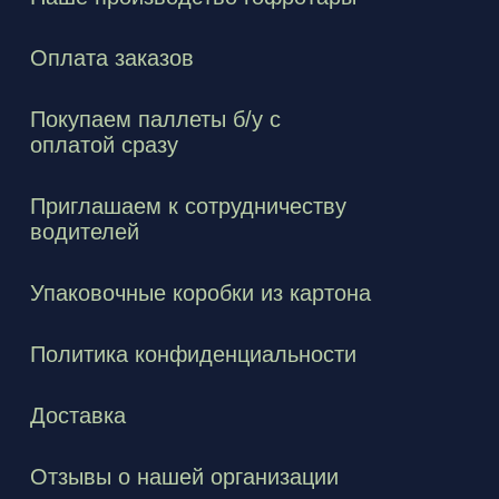
Оплата заказов
Покупаем паллеты б/у с
оплатой сразу
Приглашаем к сотрудничеству
водителей
Упаковочные коробки из картона
Политика конфиденциальности
Доставка
Отзывы о нашей организации