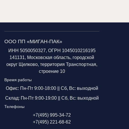
ООО ПП «МИГАН-ПАК»
ИНН 5050050327, ОГРН 1045010216195
141131, Московская область, городской
округ Щелково, территория Транспортная,
строение 10
Время работы
Офис: Пн-Пт 9:00-18:00 ||
Сб, Вс: выходной
Склад: Пн-Пт 9:00-19:00 ||
Сб, Вс: выходной
Телефоны
+7(495) 995-34-72
+7(495) 221-68-62