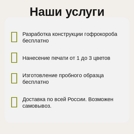
Наши услуги
Разработка конструкции гофрокороба
бесплатно
Нанесение печати от 1 до 3 цветов
Изготовление пробного образца
бесплатно
Доставка по всей России. Возможен
самовывоз.