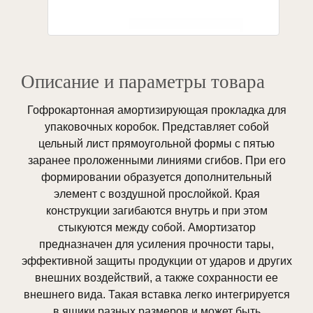
Описание и параметры товара
Гофрокартонная амортизирующая прокладка для
упаковочных коробок. Представляет собой
цельный лист прямоугольной формы с пятью
заранее проложенными линиями сгибов. При его
формировании образуется дополнительный
элемент с воздушной прослойкой. Края
конструкции загибаются внутрь и при этом
стыкуются между собой. Амортизатор
предназначен для усиления прочности тары,
эффективной защиты продукции от ударов и других
внешних воздействий, а также сохранности ее
внешнего вида. Такая вставка легко интегрируется
в ящики разных размеров и может быть