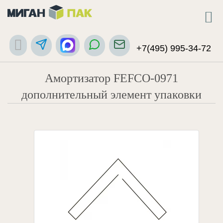
+7(495) 995-34-72
Амортизатор FEFCO-0971
дополнительный элемент упаковки