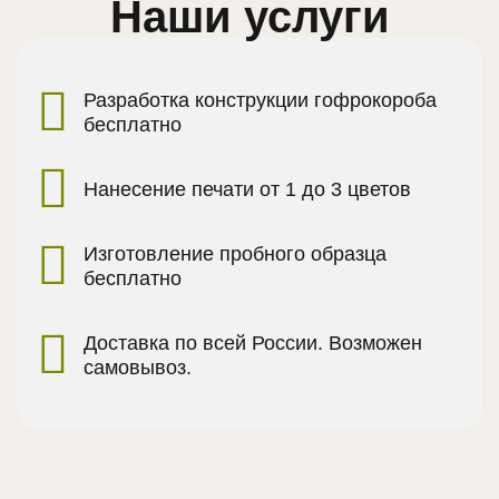
Наши услуги
Разработка конструкции гофрокороба
бесплатно
Нанесение печати от 1 до 3 цветов
Изготовление пробного образца
бесплатно
Доставка по всей России. Возможен
самовывоз.