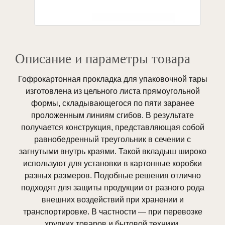
Описание и параметры товара
Гофрокартонная прокладка для упаковочной тары
изготовлена из цельного листа прямоугольной
формы, складывающегося по пяти заранее
проложенным линиям сгибов. В результате
получается конструкция, представляющая собой
равнобедренный треугольник в сечении с
загнутыми внутрь краями. Такой вкладыш широко
используют для установки в картонные коробки
разных размеров. Подобные решения отлично
подходят для защиты продукции от разного рода
внешних воздействий при хранении и
транспортировке. В частности — при перевозке
хрупких товаров и бытовой техники.