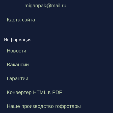
miganpak@mail.ru
Карта сайта
Информация
Новости
Вакансии
Гарантии
Конвертер HTML в PDF
Наше производство гофротары