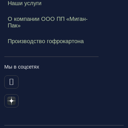
Наши услуги
О компании ООО ПП «Миган-
Пак»
Производство гофрокартона
Мы в соцсетях