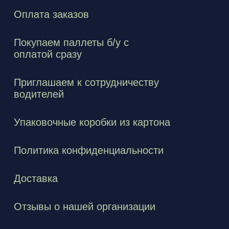
Оплата заказов
Покупаем паллеты б/у с
оплатой сразу
Приглашаем к сотрудничеству
водителей
Упаковочные коробки из картона
Политика конфиденциальности
Доставка
Отзывы о нашей организации