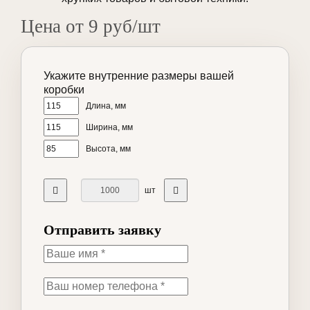
Цена от 9 руб/шт
Укажите внутренние размеры вашей
коробки
Длина, мм
Ширина, мм
Высота, мм
шт
Отправить заявку