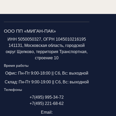
ООО ПП «МИГАН-ПАК»
ИНН 5050050327, ОГРН 1045010216195
141131, Московская область, городской
округ Щелково, территория Транспортная,
строение 10
Время работы
Офис: Пн-Пт 9:00-18:00 ||
Сб, Вс: выходной
Склад: Пн-Пт 9:00-19:00 ||
Сб, Вс: выходной
Телефоны
+7(495) 995-34-72
+7(495) 221-68-62
Email: