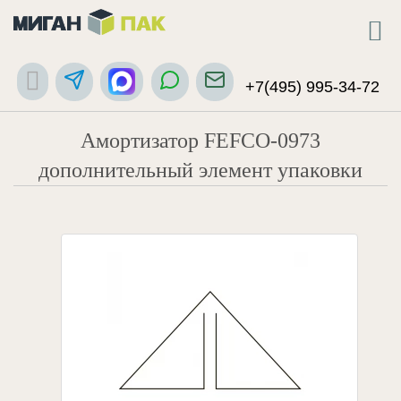
+7(495) 995-34-72
Амортизатор FEFCO-0973
дополнительный элемент упаковки