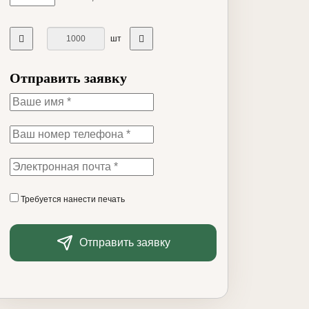
шт
Отправить заявку
Требуется нанести печать
Отправить заявку