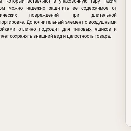
, который вставляют в упаковочную тару. Таким
зом можно надежно защитить ее содержимое от
нических повреждений при длительной
портировке. Дополнительный элемент с воздушными
ойками отлично подходит для типовых ящиков и
ляет сохранять внешний вид и целостность товара.