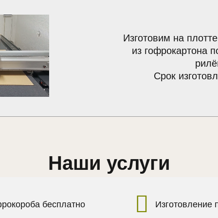
Изготовим на плотте
из гофрокартона п
рилё
Срок изготовл
Наши услуги
фрокороба бесплатно
Изготовление 