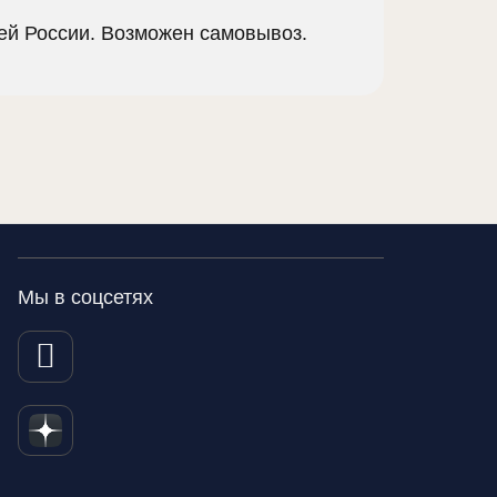
сей России. Возможен самовывоз.
Мы в соцсетях