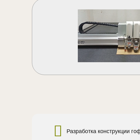
Разработка конструкции го