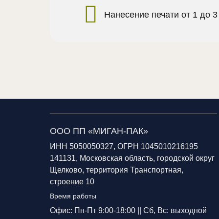
Нанесение печати от 1 до 3
ООО ПП «МИГАН-ПАК»
ИНН 5050050327, ОГРН 1045010216195
141131, Московская область, городской округ
Щелково, территория Транспортная,
строение 10
Время работы
Офис: Пн-Пт 9:00-18:00 ||
Сб, Вс: выходной