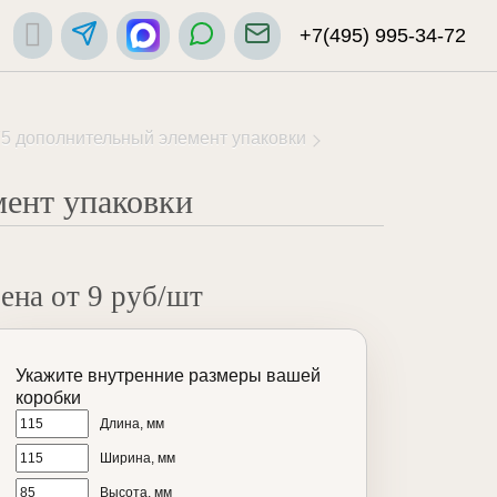
+7(495) 995-34-72
5 дополнительный элемент упаковки
ент упаковки
ена от 9 руб/шт
Укажите внутренние размеры вашей
коробки
Длина, мм
Ширина, мм
Высота, мм