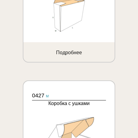
Подробнее
0427
M
Коробка с ушками