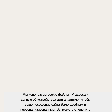
Мы используем cookie-файлы, IP-адреса и
данные об устройствах для аналитики, чтобы
ваше посещение сайта было удобным и
персонализированным. Вы можете отключить