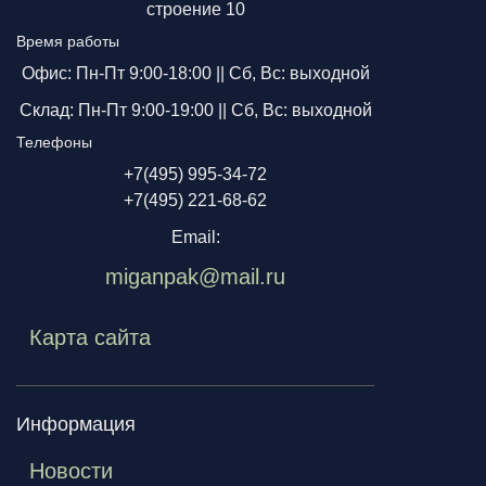
строение 10
Время работы
Офис: Пн-Пт 9:00-18:00 ||
Сб, Вс: выходной
Склад: Пн-Пт 9:00-19:00 ||
Сб, Вс: выходной
Телефоны
+7(495) 995-34-72
+7(495) 221-68-62
Email:
miganpak@mail.ru
Карта сайта
Информация
Новости