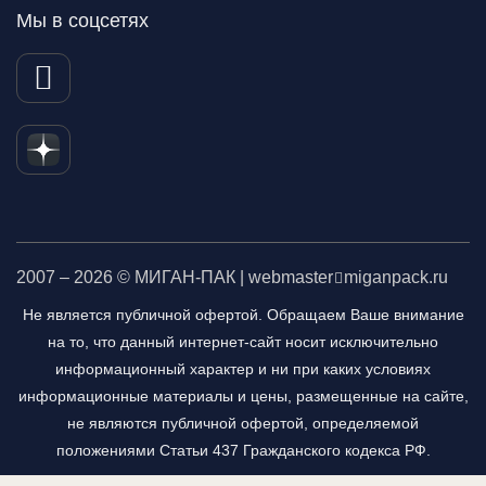
Мы в соцсетях
2007 – 2026 © МИГАН-ПАК | webmaster
miganpack.ru
Не является публичной офертой. Обращаем Ваше внимание
на то, что данный интернет-сайт носит исключительно
информационный характер и ни при каких условиях
информационные материалы и цены, размещенные на сайте,
не являются публичной офертой, определяемой
положениями Статьи 437 Гражданского кодекса РФ.