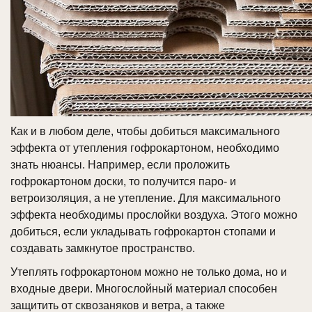
Как и в любом деле, чтобы добиться максимального
эффекта от утепления гофрокартоном, необходимо
знать нюансы. Например, если проложить
гофрокартоном доски, то получится паро- и
ветроизоляция, а не утепление. Для максимального
эффекта необходимы прослойки воздуха. Этого можно
добиться, если укладывать гофрокартон стопами и
создавать замкнутое пространство.
Утеплять гофрокартоном можно не только дома, но и
входные двери. Многослойный материал способен
защитить от сквозаняков и ветра, а также