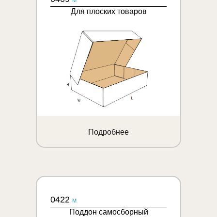
M
Для плоских товаров
Подробнее
0422
M
Поддон самосборный