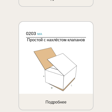
0203
M/A
Простой с нахлёстом клапанов
Подробнее