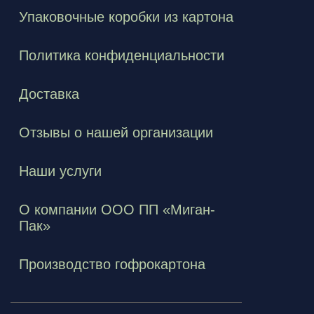
Упаковочные коробки из картона
Политика конфиденциальности
Доставка
Отзывы о нашей организации
Наши услуги
О компании ООО ПП «Миган-
Пак»
Производство гофрокартона