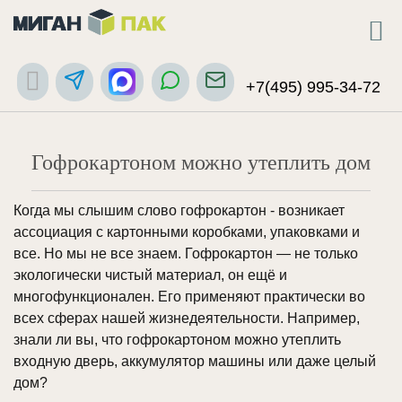
+7(495) 995-34-72
Гофрокартоном можно утеплить дом
Когда мы слышим слово гофрокартон - возникает
ассоциация с картонными коробками, упаковками и
все. Но мы не все знаем. Гофрокартон — не только
экологически чистый материал, он ещё и
многофункционален. Его применяют практически во
всех сферах нашей жизнедеятельности. Например,
знали ли вы, что гофрокартоном можно утеплить
входную дверь, аккумулятор машины или даже целый
дом?