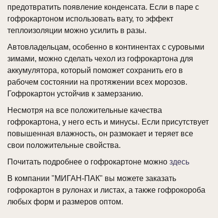
предотвратить появление конденсата. Если в паре с
гофрокартоном использовать вату, то эффект
теплоизоляции можно усилить в разы.
Автовладельцам, особенно в континентах с суровыми
зимами, можно сделать чехол из гофрокартона для
аккумулятора, который поможет сохранить его в
рабочем состоянии на протяжении всех морозов.
Гофрокартон устойчив к замерзанию.
Несмотря на все положительные качества
гофрокартона, у него есть и минусы. Если присутствует
повышенная влажность, он размокает и теряет все
свои положительные свойства.
Почитать подробнее о гофрокартоне можно
здесь
В компании "МИГАН-ПАК" вы можете заказать
гофрокартон в рулонах и листах, а также гофрокороба
любых форм и размеров оптом.