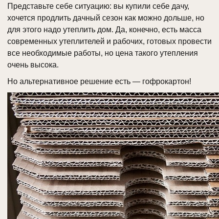
Представьте себе ситуацию: вы купили себе дачу,
хочется продлить дачный сезон как можно дольше, но
для этого надо утеплить дом. Да, конечно, есть масса
современных утеплителей и рабочих, готовых провести
все необходимые работы, но цена такого утепления
очень высока.
Но альтернативное решение есть — гофрокартон!