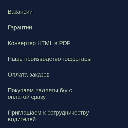
Вакансии
Гарантии
Конвертер HTML в PDF
Наше производство гофротары
Оплата заказов
Покупаем паллеты б/у с
оплатой сразу
Приглашаем к сотрудничеству
водителей