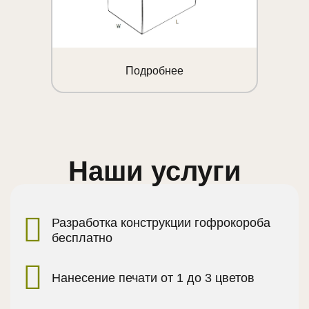
Подробнее
Наши услуги
Разработка конструкции гофрокороба
бесплатно
Нанесение печати от 1 до 3 цветов