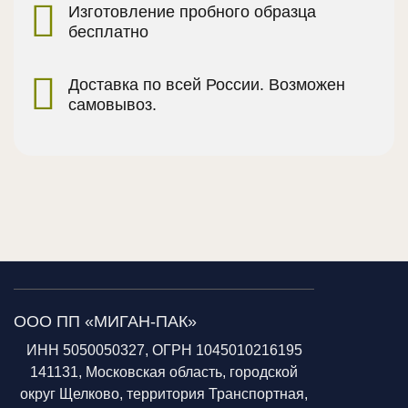
Изготовление пробного образца
бесплатно
Доставка по всей России. Возможен
самовывоз.
ООО ПП «МИГАН-ПАК»
ИНН 5050050327, ОГРН 1045010216195
141131, Московская область, городской
округ Щелково, территория Транспортная,