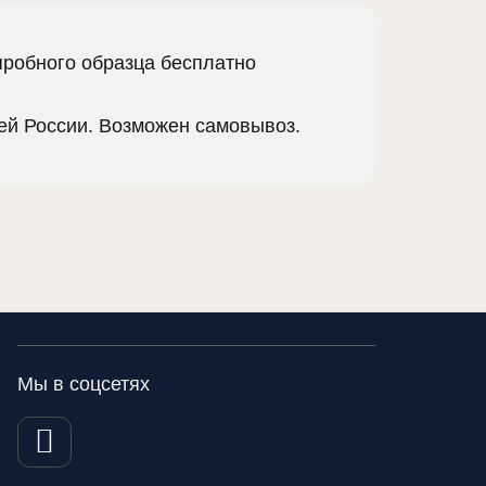
пробного образца бесплатно
сей России. Возможен самовывоз.
Мы в соцсетях