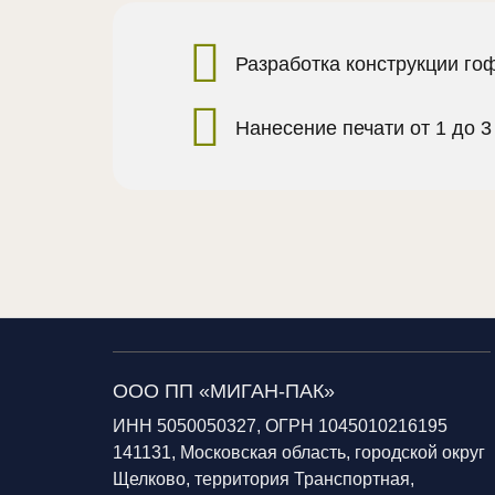
Разработка конструкции го
Нанесение печати от 1 до 3
ООО ПП «МИГАН-ПАК»
ИНН 5050050327, ОГРН 1045010216195
141131, Московская область, городской округ
Щелково, территория Транспортная,