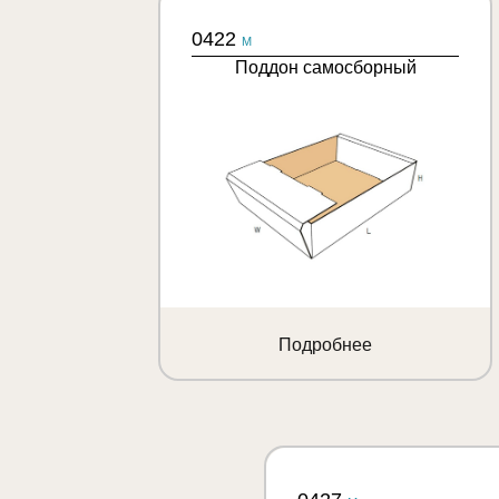
0422
M
Поддон самосборный
Подробнее