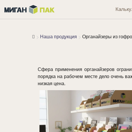
Кальку
Наша продукция
Органайзеры из гофр
Сфера применения органайзеров ограни
порядка на рабочем месте дело очень в
низкая цена.