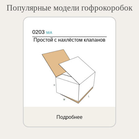
Популярные модели гофрокоробок
0203
M/A
Простой с нахлёстом клапанов
Подробнее