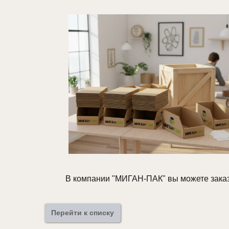
В компании "МИГАН-ПАК" вы можете заказ
Перейти к списку