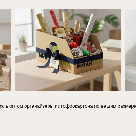
ать оптом органайзеры из гофрокартона по вашим размерам