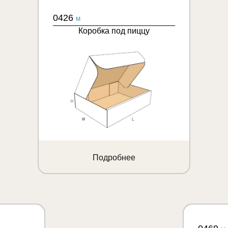
0426
M
Коробка под пиццу
Подробнее