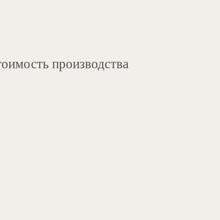
оимость производства