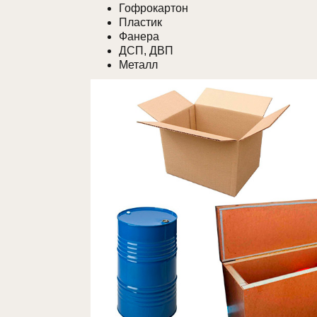
Гофрокартон
Пластик
Фанера
ДСП, ДВП
Металл