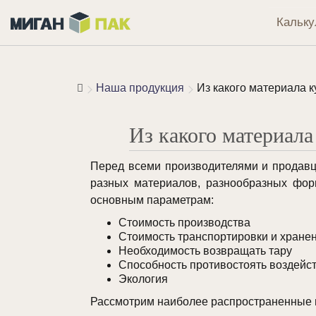
Кальку
Наша продукция
Из какого материала к
Из какого материала
Перед всеми производителями и продавц
разных материалов, разнообразных фор
основным параметрам:
Стоимость производства
Стоимость транспортировки и хране
Необходимость возвращать тару
Способность противостоять воздей
Экология
Рассмотрим наиболее распространенные 