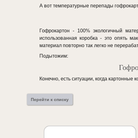
А вот температурные перепады гофрокарт
Гофрокартон - 100% экологичный матер
использованная коробка - это опять ма
материал повторно так легко не перерабат
Подытожим:
Гофро
Конечно, есть ситуации, когда картонные 
Перейти к списку