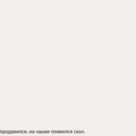
 продавился, на чашке появился скол.