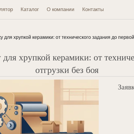
лятор
Каталог
О компании
Контакты
у для хрупкой керамики: от технического задания до первой
 для хрупкой керамики: от техниче
отгрузки без боя
Заявк