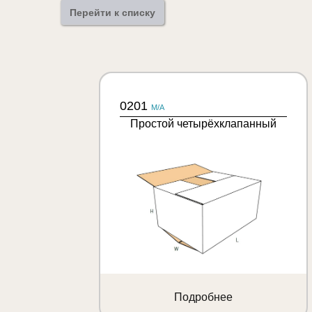
Перейти к списку
0201
M/A
Простой четырёхклапанный
Подробнее