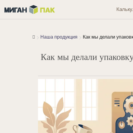
Кальку
Наша продукция
Как мы делали упаковк
Как мы делали упаковку