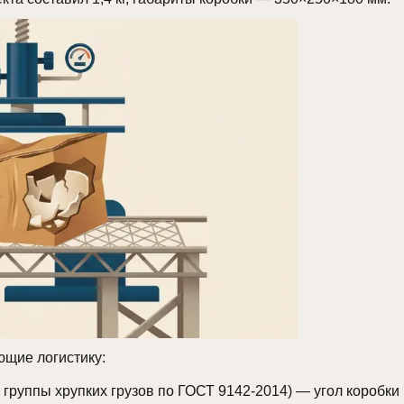
щие логистику:
 группы хрупких грузов по ГОСТ 9142-2014) — угол коробки