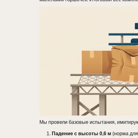
Мы провели базовые испытания, имитирую
Падение с высоты 0,6 м
(норма для