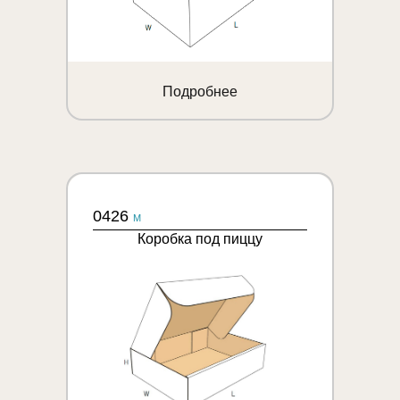
Подробнее
0426
M
Коробка под пиццу