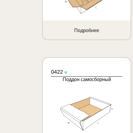
Подробнее
0422
M
Поддон самосборный