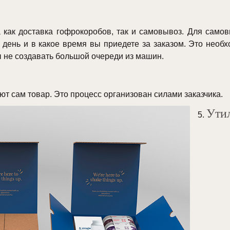
как доставка гофрокоробов, так и самовывоз. Для самов
день и в какое время вы приедете за заказом. Это необх
ы не создавать большой очереди из машин.
ют сам товар. Это процесс организован силами заказчика.
Ути