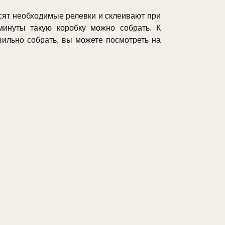
сят необходимые релевки и склеивают при
минуты такую коробку можно собрать. К
вильно собрать, вы можете посмотреть на