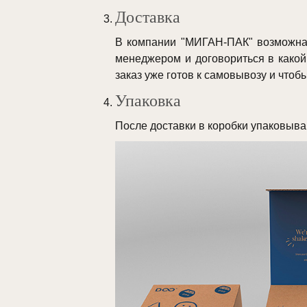
Доставка
В компании "МИГАН-ПАК" возможна 
менеджером и договориться в какой 
заказ уже готов к самовывозу и чтоб
Упаковка
После доставки в коробки упаковыва