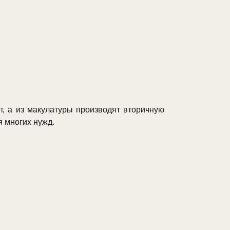
, а из макулатуры производят вторичную
я многих нужд.