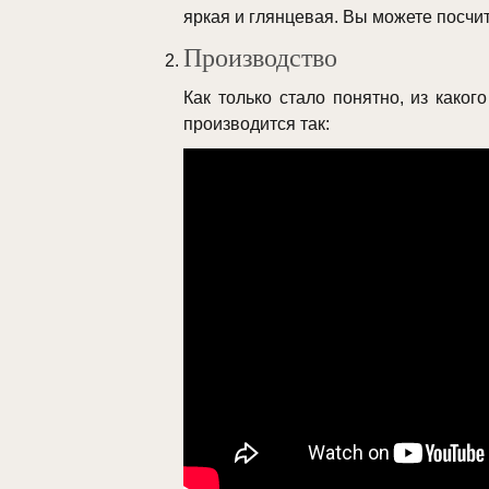
яркая и глянцевая. Вы можете посчи
Производство
Как только стало понятно, из како
производится так: