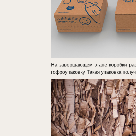
На завершающем этапе коробки рас
гофроупаковку. Такая упаковка получ