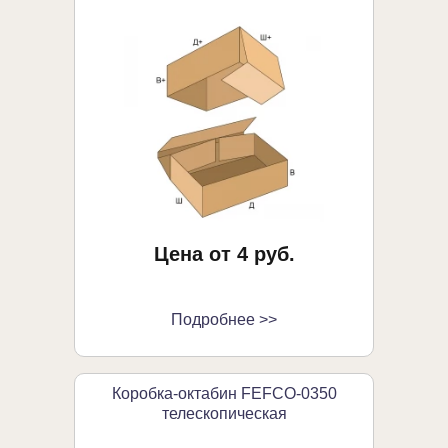
Цена от 4 руб.
Подробнее >>
Коробка-октабин FEFCO-0350
телескопическая