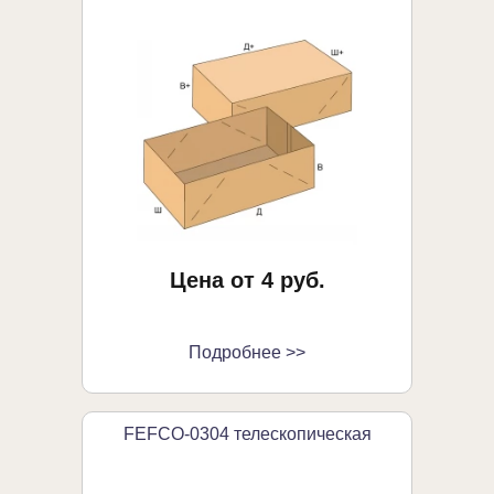
Цена от 4 руб.
Подробнее >>
FEFCO-0304 телескопическая