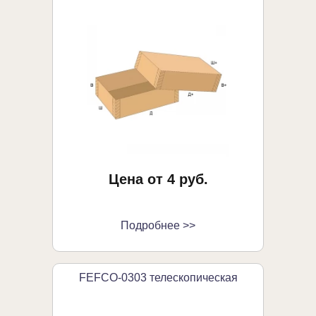
Цена от 4 руб.
Подробнее >>
FEFCO-0303 телескопическая