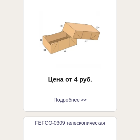
Цена от 4 руб.
Подробнее >>
FEFCO-0309 телескопическая