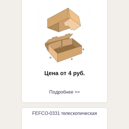
Цена от 4 руб.
Подробнее >>
FEFCO-0331 телескопическая