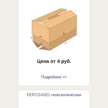
Цена от 4 руб.
Подробнее >>
FEFCO-0321 телескопическая