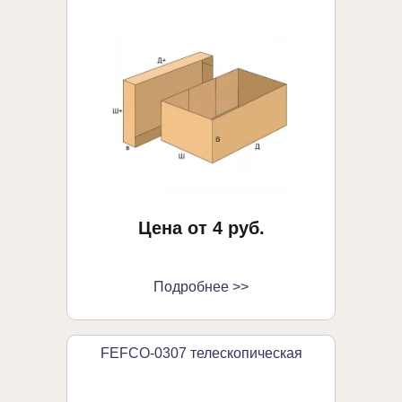
Цена от 4 руб.
Подробнее >>
FEFCO-0307 телескопическая