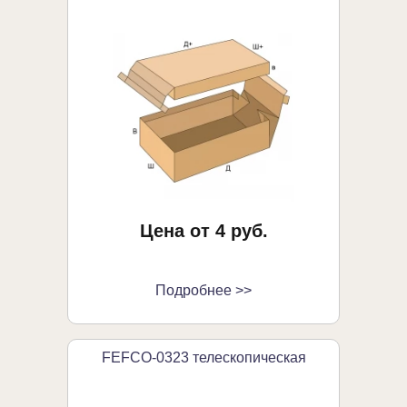
Цена от 4 руб.
Подробнее >>
FEFCO-0323 телескопическая