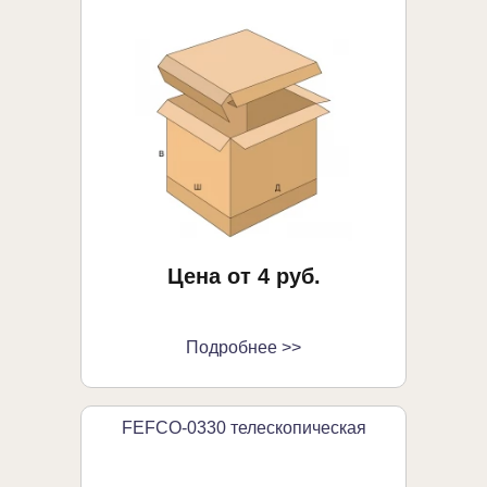
Цена от 4 руб.
Подробнее >>
FEFCO-0330 телескопическая