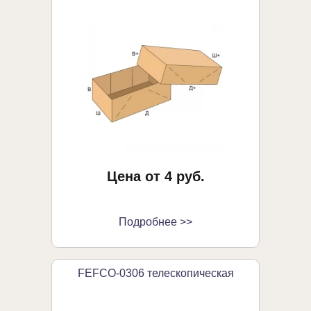
Цена от 4 руб.
Подробнее >>
FEFCO-0306 телескопическая