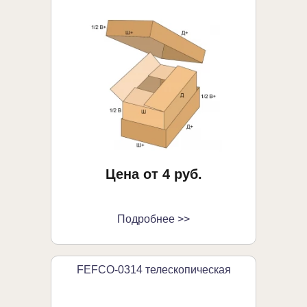
Цена от 4 руб.
Подробнее >>
FEFCO-0314 телескопическая