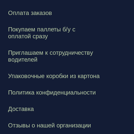
Оплата заказов
Покупаем паллеты б/у с
оплатой сразу
Приглашаем к сотрудничеству
водителей
Упаковочные коробки из картона
Политика конфиденциальности
Доставка
Отзывы о нашей организации