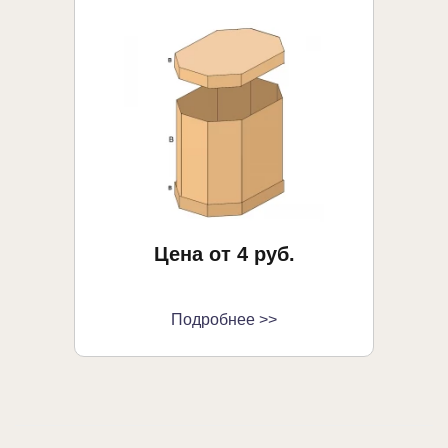
Цена от 4 руб.
Подробнее >>