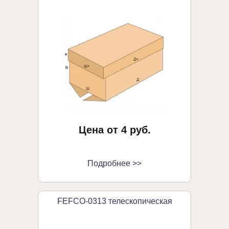
Цена от 4 руб.
Подробнее >>
FEFCO-0313 телескопическая