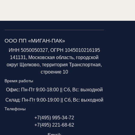
ООО ПП «МИГАН-ПАК»
ИНН 5050050327, ОГРН 1045010216195
141131, Московская область, городской
округ Щелково, территория Транспортная,
строение 10
Время работы
Офис: Пн-Пт 9:00-18:00 ||
Сб, Вс: выходной
Склад: Пн-Пт 9:00-19:00 ||
Сб, Вс: выходной
Телефоны
+7(495) 995-34-72
+7(495) 221-68-62