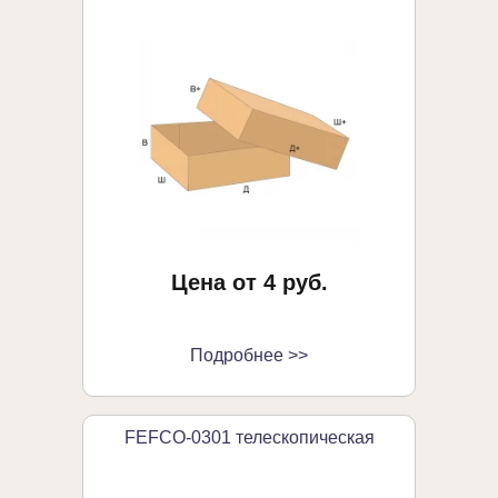
Цена от 4 руб.
Подробнее >>
FEFCO-0301 телескопическая