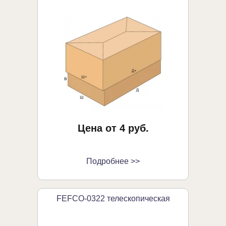
Цена от 4 руб.
Подробнее >>
FEFCO-0322 телескопическая