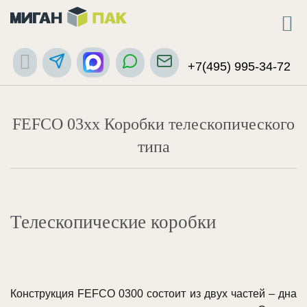
+7(495) 995-34-72
FEFCO 03xx Коробки телескопического
типа
Телескопические коробки
Конструкция FEFCO 0300 состоит из двух частей – дна