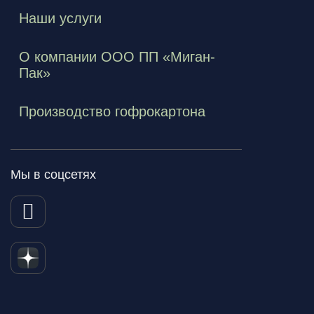
Наши услуги
О компании ООО ПП «Миган-
Пак»
Производство гофрокартона
Мы в соцсетях