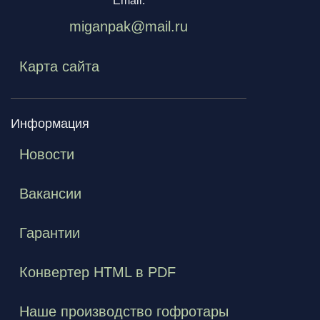
Email:
miganpak@mail.ru
Карта сайта
Информация
Новости
Вакансии
Гарантии
Конвертер HTML в PDF
Наше производство гофротары