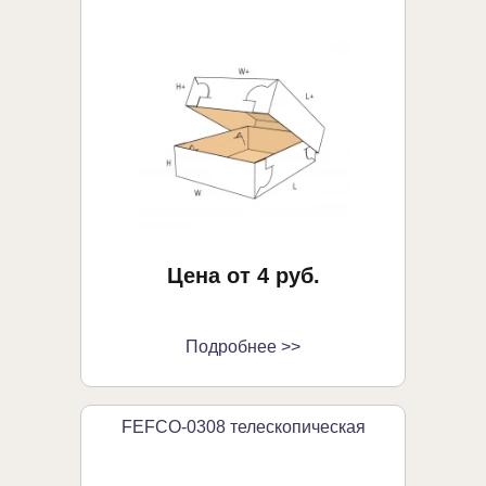
Цена от 4 руб.
Подробнее >>
FEFCO-0308 телескопическая