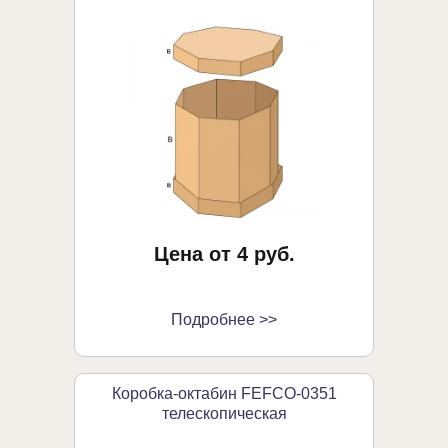
Цена от 4 руб.
Подробнее >>
Коробка-октабин FEFCO-0351
телескопическая