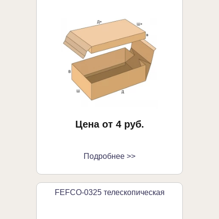
Цена от 4 руб.
Подробнее >>
FEFCO-0325 телескопическая