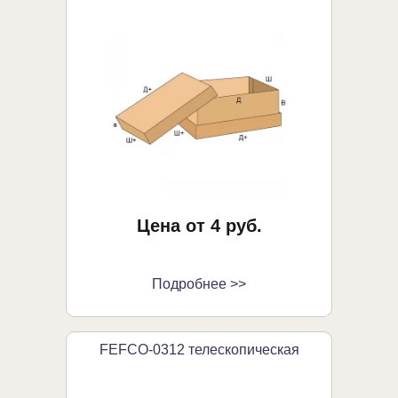
Цена от 4 руб.
Подробнее >>
FEFCO-0312 телескопическая