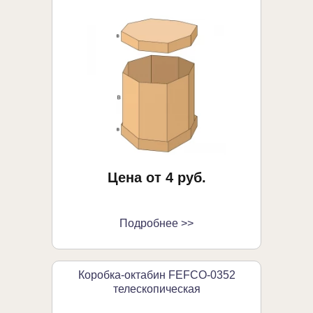
Цена от 4 руб.
Подробнее >>
Коробка-октабин FEFCO-0352
телескопическая