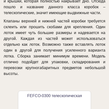
и крышки, которая полностью накрывает дно. Отсюда
пошло и название данного класса коробок –
телескопические, значит имеющие выдвижные части.
Клапаны верхней и нижней частей коробки требуется
склеить или прошить скобами для крепления. Один
лоток имеет чуть большие размеры и надевается на
другой. Каждая из частей может использоваться
отдельно как лоток. Возможно также вставлять лоток
один в другой для получения усиленного варианта
лотка. Сборка занимает минимум времени. Модель
отлично подойдет для упаковки, складирования и
перевозки крупногабаритных предметов небольшой
высоты.
FEFCO-0300 телескопическая