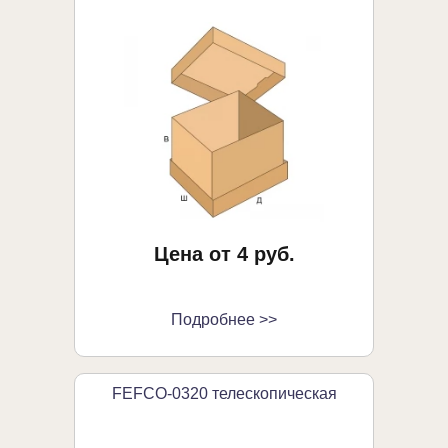
Цена от 4 руб.
Подробнее >>
FEFCO-0320 телескопическая