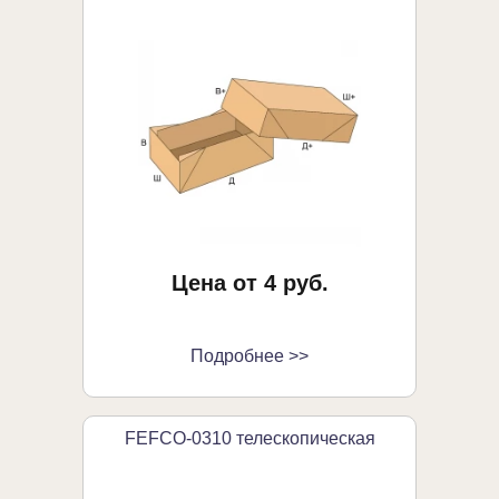
Цена от 4 руб.
Подробнее >>
FEFCO-0310 телескопическая