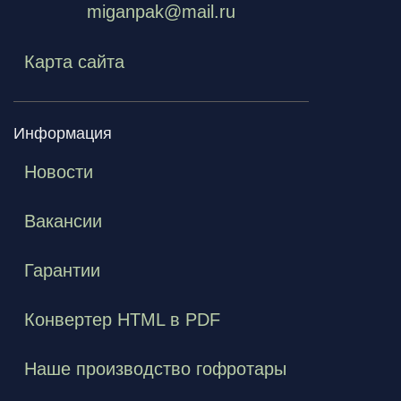
miganpak@mail.ru
Карта сайта
Информация
Новости
Вакансии
Гарантии
Конвертер HTML в PDF
Наше производство гофротары