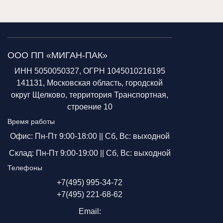
ООО ПП «МИГАН-ПАК»
ИНН 5050050327, ОГРН 1045010216195
141131, Московская область, городской
округ Щелково, территория Транспортная,
строение 10
Время работы
Офис: Пн-Пт 9:00-18:00 ||
Сб, Вс: выходной
Склад: Пн-Пт 9:00-19:00 ||
Сб, Вс: выходной
Телефоны
+7(495) 995-34-72
+7(495) 221-68-62
Email: