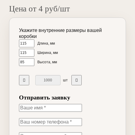
Цена от 4 руб/шт
Укажите внутренние размеры вашей
коробки
Длина, мм
Ширина, мм
Высота, мм
шт
Отправить заявку