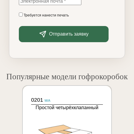
Требуется нанести печать
Отправить заявку
Популярные модели гофрокоробок
0201
M/A
Простой четырёхклапанный