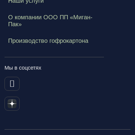
Наши услуги
О компании ООО ПП «Миган-
Пак»
Производство гофрокартона
Мы в соцсетях