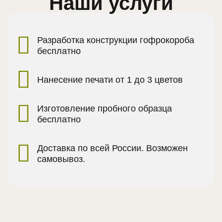
Наши услуги
Разработка конструкции гофрокороба
бесплатно
Нанесение печати от 1 до 3 цветов
Изготовление пробного образца
бесплатно
Доставка по всей России. Возможен
самовывоз.