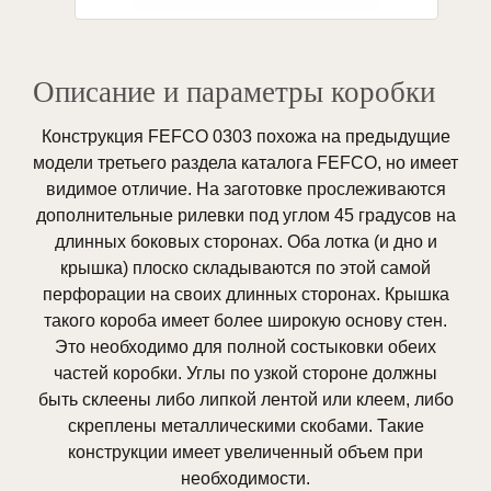
Описание и параметры коробки
Конструкция FEFCO 0303 похожа на предыдущие
модели третьего раздела каталога FEFCO, но имеет
видимое отличие. На заготовке прослеживаются
дополнительные рилевки под углом 45 градусов на
длинных боковых сторонах. Оба лотка (и дно и
крышка) плоско складываются по этой самой
перфорации на своих длинных сторонах. Крышка
такого короба имеет более широкую основу стен.
Это необходимо для полной состыковки обеих
частей коробки. Углы по узкой стороне должны
быть склеены либо липкой лентой или клеем, либо
скреплены металлическими скобами. Такие
конструкции имеет увеличенный объем при
необходимости.