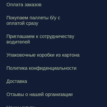
Оплата заказов
Покупаем паллеты б/у с
оплатой сразу
Приглашаем к сотрудничеству
водителей
Упаковочные коробки из картона
Политика конфиденциальности
Доставка
Отзывы о нашей организации