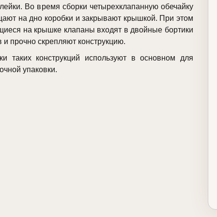
клейки. Во время сборки четырехклапанную обечайку
ают на дно коробки и закрывают крышкой. При этом
иеся на крышке клапаны входят в двойные бортики
в и прочно скрепляют конструкцию.
ки таких конструкций используют в основном для
очной упаковки.