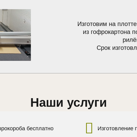
Изготовим на плотте
из гофрокартона п
рилё
Срок изготовл
Наши услуги
фрокороба бесплатно
Изготовление 