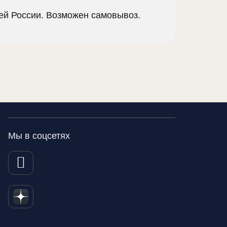
сей России. Возможен самовывоз.
Мы в соцсетях