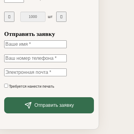
шт
Отправить заявку
Требуется нанести печать
Отправить заявку