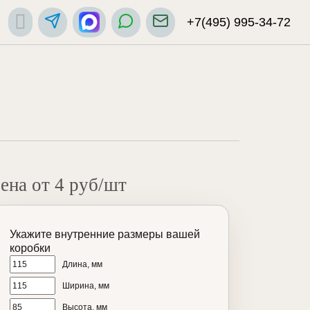
+7(495) 995-34-72
ена от 4 руб/шт
Укажите внутренние размеры вашей
коробки
Длина, мм
Ширина, мм
Высота, мм