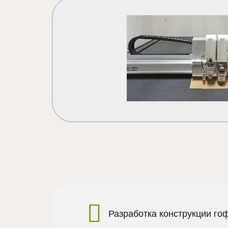
Разработка конструкции го