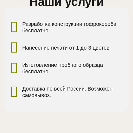
Наши услуги
Разработка конструкции гофрокороба
бесплатно
Нанесение печати от 1 до 3 цветов
Изготовление пробного образца
бесплатно
Доставка по всей России. Возможен
самовывоз.