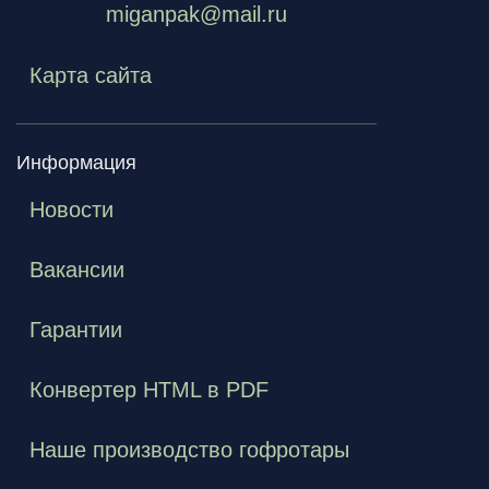
miganpak@mail.ru
Карта сайта
Информация
Новости
Вакансии
Гарантии
Конвертер HTML в PDF
Наше производство гофротары