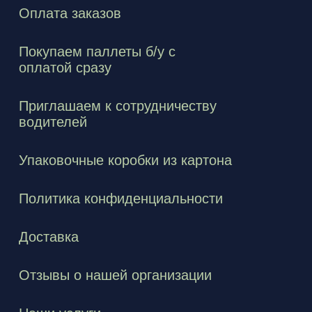
Оплата заказов
Покупаем паллеты б/у с
оплатой сразу
Приглашаем к сотрудничеству
водителей
Упаковочные коробки из картона
Политика конфиденциальности
Доставка
Отзывы о нашей организации