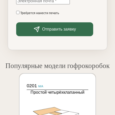
Требуется нанести печать
Отправить заявку
Популярные модели гофрокоробок
0201
M/A
Простой четырёхклапанный