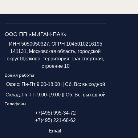
ООО ПП «МИГАН-ПАК»
ИНН 5050050327, ОГРН 1045010216195
141131, Московская область, городской
округ Щелково, территория Транспортная,
строение 10
Время работы
Офис: Пн-Пт 9:00-18:00 ||
Сб, Вс: выходной
Склад: Пн-Пт 9:00-19:00 ||
Сб, Вс: выходной
Телефоны
+7(495) 995-34-72
+7(495) 221-68-62
Email: