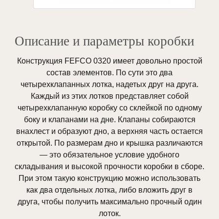
Описание и параметры коробки
Конструкция FEFCO 0320 имеет довольно простой
состав элементов. По сути это два
четырехклапанных лотка, надетых друг на друга.
Каждый из этих лотков представляет собой
четырехклапанную коробку со склейкой по одному
боку и клапанами на дне. Клапаны собираются
внахлест и образуют дно, а верхняя часть остается
открытой. По размерам дно и крышка различаются
— это обязательное условие удобного
складывания и высокой прочности коробки в сборе.
При этом такую конструкцию можно использовать
как два отдельных лотка, либо вложить друг в
друга, чтобы получить максимально прочный один
лоток.