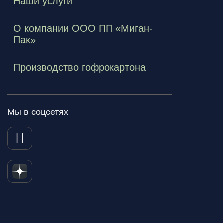
Наши услуги
О компании ООО ПП «Миган-
Пак»
Производство гофрокартона
Мы в соцсетях