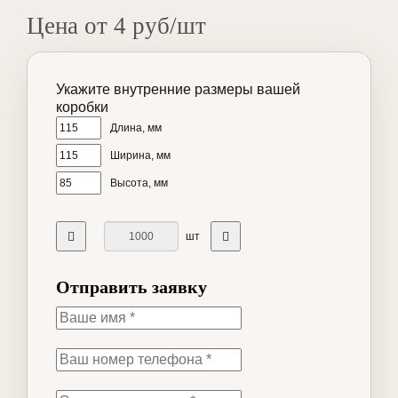
Цена от 4 руб/шт
Укажите внутренние размеры вашей
коробки
Длина, мм
Ширина, мм
Высота, мм
шт
Отправить заявку