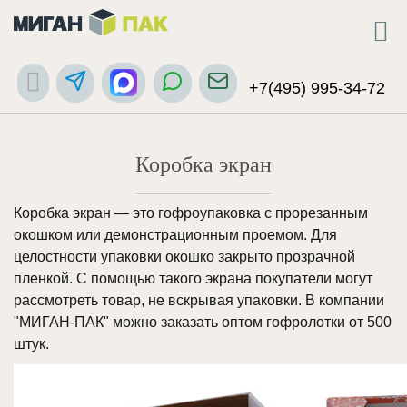
+7(495) 995-34-72
Коробка экран
Коробка экран — это гофроупаковка с прорезанным
окошком или демонстрационным проемом. Для
целостности упаковки окошко закрыто прозрачной
пленкой. С помощью такого экрана покупатели могут
рассмотреть товар, не вскрывая упаковки. В компании
"МИГАН-ПАК" можно заказать оптом гофролотки от 500
штук.