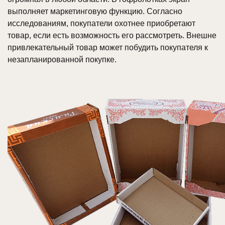
выполняет маркетинговую функцию. Согласно
исследованиям, покупатели охотнее приобретают
товар, если есть возможность его рассмотреть. Внешне
привлекательный товар может побудить покупателя к
незапланированной покупке.