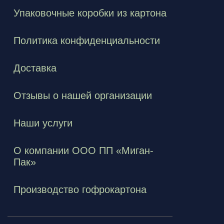
Упаковочные коробки из картона
Политика конфиденциальности
Доставка
Отзывы о нашей организации
Наши услуги
О компании ООО ПП «Миган-
Пак»
Производство гофрокартона