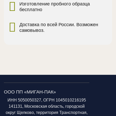
Изготовление пробного образца
бесплатно
Доставка по всей России. Возможен
самовывоз.
ООО ПП «МИГАН-ПАК»
ИНН 5050050327, ОГРН 1045010216195
141131, Московская область, городской
округ Щелково, территория Транспортная,