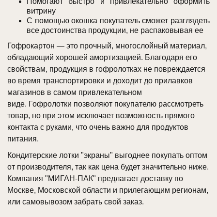
Помогают быстро и привлекательно оформить
витрину
С помощью окошка покупатель сможет разглядеть
все достоинства продукции, не распаковывая ее
Гофрокартон — это прочный, многослойный материал,
обладающий хорошей амортизацией. Благодаря его
свойствам, продукция в гофролотках не повреждается
во время транспортировки и доходит до прилавков
магазинов в самом привлекательном
виде. Гофролотки позволяют покупателю рассмотреть
товар, но при этом исключает возможность прямого
контакта с руками, что очень важно для продуктов
питания.
Кондитерские лотки "экраны" выгоднее покупать оптом
от производителя, так как цена будет значительно ниже.
Компания "МИГАН-ПАК" предлагает доставку по
Москве, Московской области и прилегающим регионам,
или самовывозом забрать свой заказ.