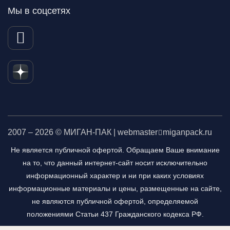
Мы в соцсетях
2007 – 2026 © МИГАН-ПАК | webmaster
miganpack.ru
Не является публичной офертой. Обращаем Ваше внимание
на то, что данный интернет-сайт носит исключительно
информационный характер и ни при каких условиях
информационные материалы и цены, размещенные на сайте,
не являются публичной офертой, определяемой
положениями Статьи 437 Гражданского кодекса РФ.