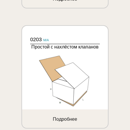
0203
M/A
Простой с нахлёстом клапанов
Подробнее