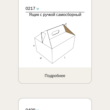
0217
M
Ящик с ручкой самосборный
Подробнее