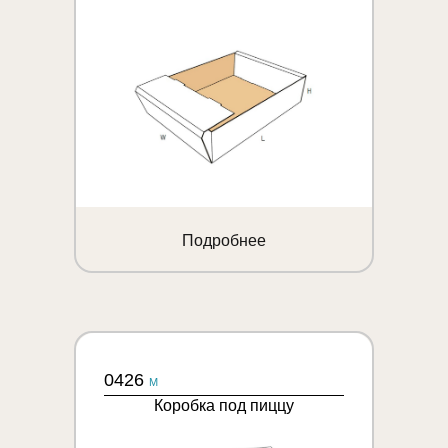
Подробнее
0426
M
Коробка под пиццу