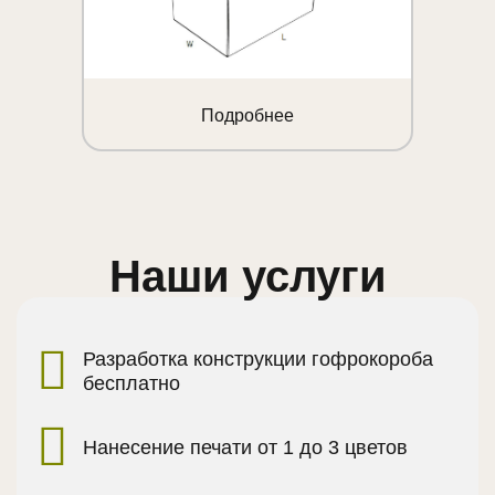
Подробнее
Наши услуги
Разработка конструкции гофрокороба
бесплатно
Нанесение печати от 1 до 3 цветов