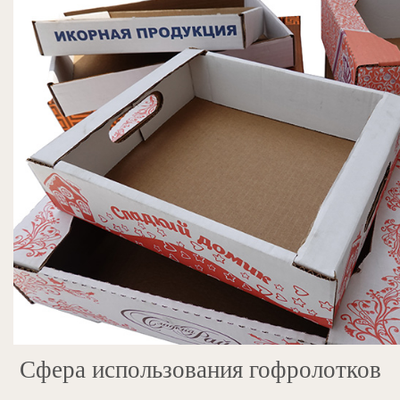
Сфера использования гофролотков