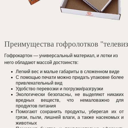
Преимущества гофролотков "телеви
Гофрокартон — универсальный материал, и лотки из
него обладают массой достоинств:
Легкий вес и малые габариты в сложенном виде
С помощью печати можно придать упаковке более
привлекательный вид
Удобство перевозки и погрузки/разгрузки
Экологически безопасны, не выделяют никаких
вредных веществ, что немаловажно для
продуктов питания
Помогают сохранить продукты, уберегая их от
грязи, пыли, лишней влаги, а также насекомых и
животных