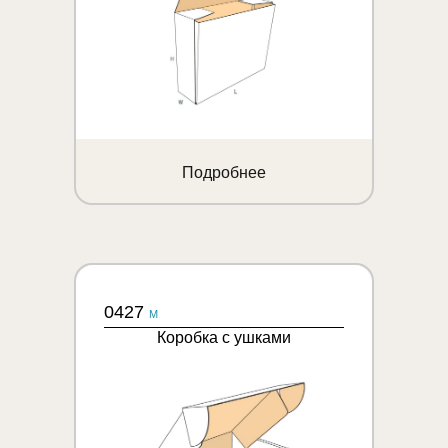
Подробнее
0427
M
Коробка с ушками