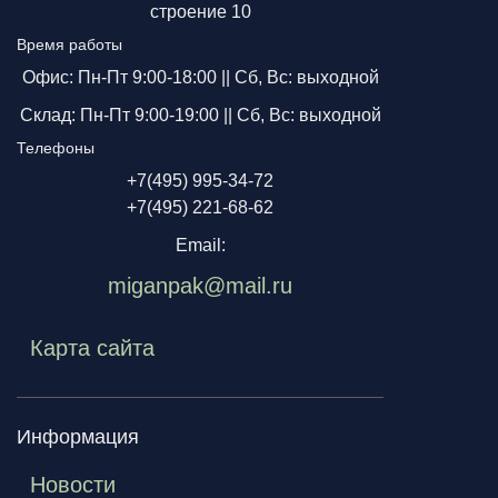
строение 10
Время работы
Офис: Пн-Пт 9:00-18:00 ||
Сб, Вс: выходной
Склад: Пн-Пт 9:00-19:00 ||
Сб, Вс: выходной
Телефоны
+7(495) 995-34-72
+7(495) 221-68-62
Email:
miganpak@mail.ru
Карта сайта
Информация
Новости