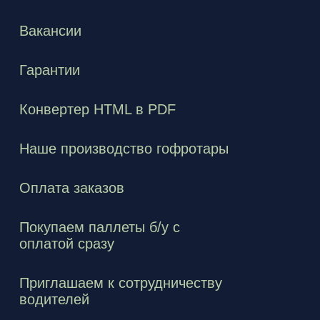
Вакансии
Гарантии
Конвертер HTML в PDF
Наше производство гофротары
Оплата заказов
Покупаем паллеты б/у с
оплатой сразу
Приглашаем к сотрудничеству
водителей