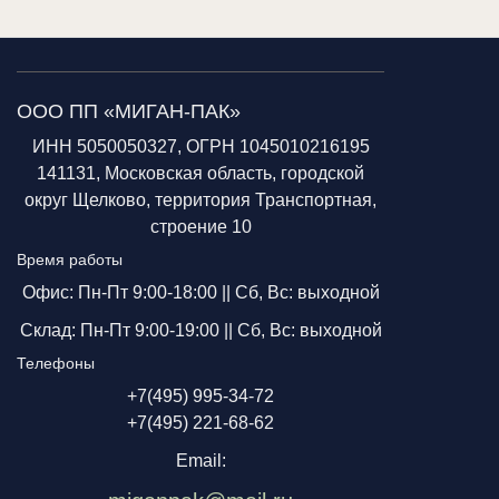
ООО ПП «МИГАН-ПАК»
ИНН 5050050327, ОГРН 1045010216195
141131, Московская область, городской
округ Щелково, территория Транспортная,
строение 10
Время работы
Офис: Пн-Пт 9:00-18:00 ||
Сб, Вс: выходной
Склад: Пн-Пт 9:00-19:00 ||
Сб, Вс: выходной
Телефоны
+7(495) 995-34-72
+7(495) 221-68-62
Email: