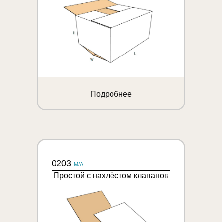
Подробнее
0203
M/A
Простой с нахлёстом клапанов