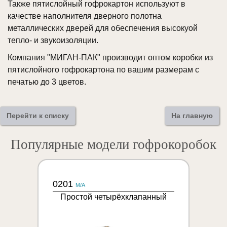
Также пятислойный гофрокартон используют в
качестве наполнителя дверного полотна
металлических дверей для обеспечения высокуой
тепло- и звукоизоляции.
Компания "МИГАН-ПАК" производит оптом коробки из
пятислойного гофрокартона по вашим размерам с
печатью до 3 цветов.
Перейти к списку
На главную
Популярные модели гофрокоробок
0201
M/A
Простой четырёхклапанный