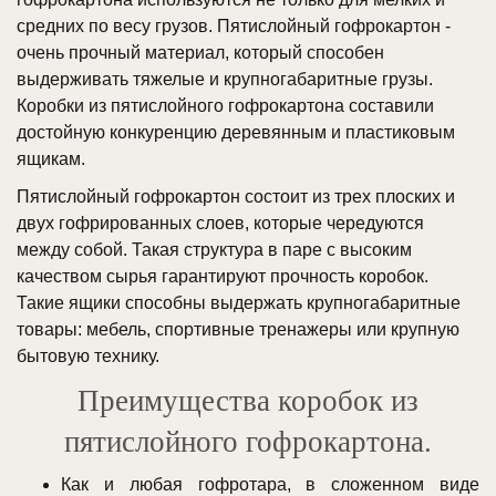
средних по весу грузов. Пятислойный гофрокартон -
очень прочный материал, который способен
выдерживать тяжелые и крупногабаритные грузы.
Коробки из пятислойного гофрокартона составили
достойную конкуренцию деревянным и пластиковым
ящикам.
Пятислойный гофрокартон состоит из трех плоских и
двух гофрированных слоев, которые чередуются
между собой. Такая структура в паре с высоким
качеством сырья гарантируют прочность коробок.
Такие ящики способны выдержать крупногабаритные
товары: мебель, спортивные тренажеры или крупную
бытовую технику.
Преимущества коробок из
пятислойного гофрокартона.
Как и любая гофротара, в сложенном виде