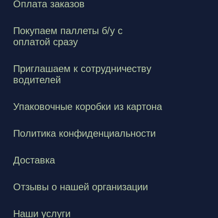
Оплата заказов
Покупаем паллеты б/у с
оплатой сразу
Приглашаем к сотрудничеству
водителей
Упаковочные коробки из картона
Политика конфиденциальности
Доставка
Отзывы о нашей организации
Наши услуги