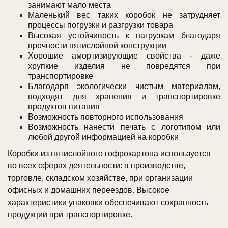
занимают мало места
Маленький вес таких коробок не затрудняет
процессы погрузки и разгрузки товара
Высокая устойчивость к нагрузкам благодаря
прочности пятислойной конструкции
Хорошие амортизирующие свойства - даже
хрупкие изделия не повредятся при
транспортировке
Благодаря экологически чистым материалам,
подходят для хранения и транспортировке
продуктов питания
Возможность повторного использования
Возможность нанести печать с логотипом или
любой другой информацией на коробки
Коробки из пятислойного гофрокартона используется
во всех сферах деятельности: в производстве,
торговле, складском хозяйстве, при организации
офисных и домашних переездов. Высокое
характеристики упаковки обеспечивают сохранность
продукции при транспортировке.