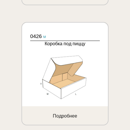
0426
M
Коробка под пиццу
Подробнее