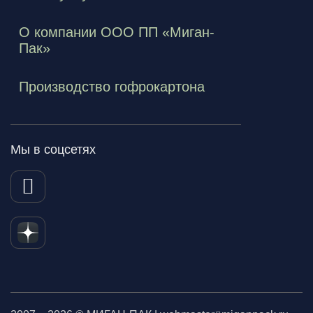
О компании ООО ПП «Миган-
Пак»
Производство гофрокартона
Мы в соцсетях