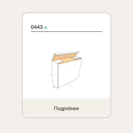
0443
M
Подробнее