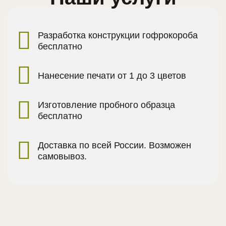
Разработка конструкции гофрокороба
бесплатно
Нанесение печати от 1 до 3 цветов
Изготовление пробного образца
бесплатно
Доставка по всей России. Возможен
самовывоз.