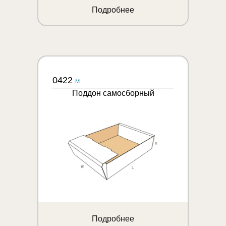
Подробнее
0422
M
Поддон самосборный
Подробнее