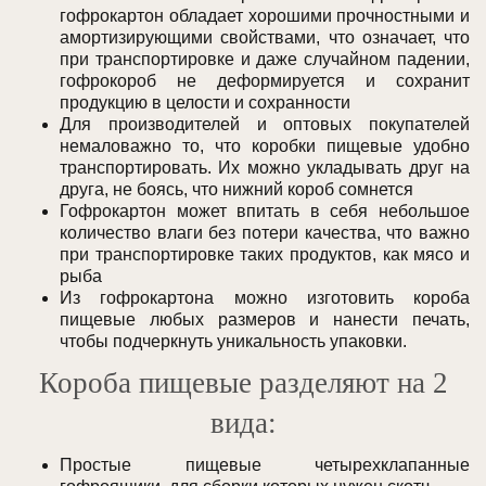
гофрокартон обладает хорошими прочностными и
амортизирующими свойствами, что означает, что
при транспортировке и даже случайном падении,
гофрокороб не деформируется и сохранит
продукцию в целости и сохранности
Для производителей и оптовых покупателей
немаловажно то, что коробки пищевые удобно
транспортировать. Их можно укладывать друг на
друга, не боясь, что нижний короб сомнется
Гофрокартон может впитать в себя небольшое
количество влаги без потери качества, что важно
при транспортировке таких продуктов, как мясо и
рыба
Из гофрокартона можно изготовить короба
пищевые любых размеров и нанести печать,
чтобы подчеркнуть уникальность упаковки.
Короба пищевые разделяют на 2
вида:
Простые пищевые четырехклапанные