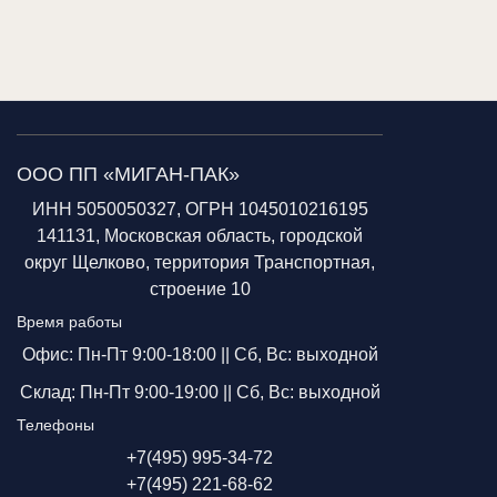
ООО ПП «МИГАН-ПАК»
ИНН 5050050327, ОГРН 1045010216195
141131, Московская область, городской
округ Щелково, территория Транспортная,
строение 10
Время работы
Офис: Пн-Пт 9:00-18:00 ||
Сб, Вс: выходной
Склад: Пн-Пт 9:00-19:00 ||
Сб, Вс: выходной
Телефоны
+7(495) 995-34-72
+7(495) 221-68-62