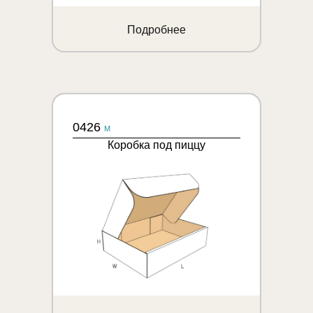
Подробнее
0426
M
Коробка под пиццу