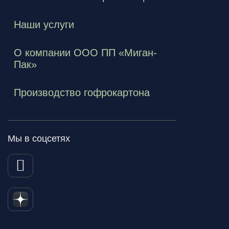
Наши услуги
О компании ООО ПП «Миган-
Пак»
Производство гофрокартона
Мы в соцсетях