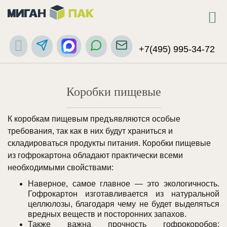
+7(495) 995-34-72
Коробки пищевые
К коробкам пищевым предъявляются особые
требования, так как в них будут храниться и
складироваться продукты питания. Коробки пищевые
из гофрокартона обладают практически всеми
необходимыми свойствами:
Наверное, самое главное — это экологичность.
Гофрокартон изготавливается из натуральной
целлюлозы, благодаря чему не будет выделяться
вредных веществ и посторонних запахов.
Также важна прочность гофрокоробов: