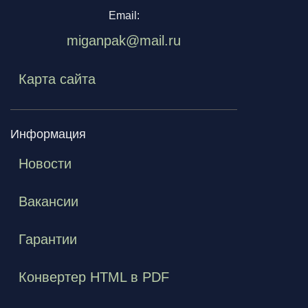
Email:
miganpak@mail.ru
Карта сайта
Информация
Новости
Вакансии
Гарантии
Конвертер HTML в PDF