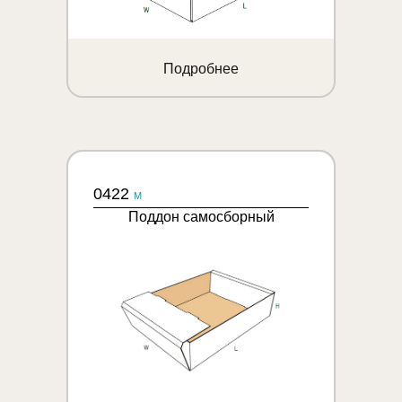
Подробнее
0422
M
Поддон самосборный