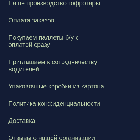
Наше производство гофротары
Оплата заказов
Покупаем паллеты б/у с
оплатой сразу
Приглашаем к сотрудничеству
водителей
Упаковочные коробки из картона
Политика конфиденциальности
Доставка
Отзывы о нашей организации