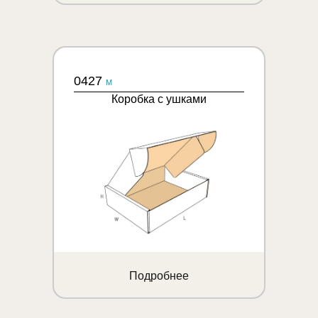
0427
M
Коробка с ушками
Подробнее