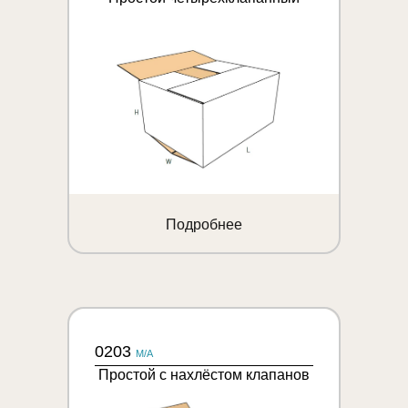
Подробнее
0203
M/A
Простой с нахлёстом клапанов