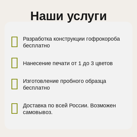
Наши услуги
Разработка конструкции гофрокороба
бесплатно
Нанесение печати от 1 до 3 цветов
Изготовление пробного образца
бесплатно
Доставка по всей России. Возможен
самовывоз.