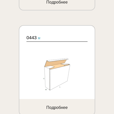
Подробнее
0443
M
Подробнее