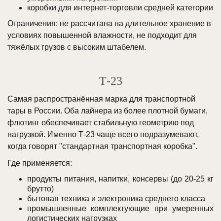
коробки для интернет-торговли средней категории
Ограничения: не рассчитана на длительное хранение в
условиях повышенной влажности, не подходит для
тяжёлых грузов с высоким штабелем.
Т-23
Самая распространённая марка для транспортной
тары в России. Оба лайнера из более плотной бумаги,
флютинг обеспечивает стабильную геометрию под
нагрузкой. Именно Т-23 чаще всего подразумевают,
когда говорят "стандартная транспортная коробка".
Где применяется:
продукты питания, напитки, консервы (до 20-25 кг
брутто)
бытовая техника и электроника среднего класса
промышленные комплектующие при умеренных
логистических нагрузках