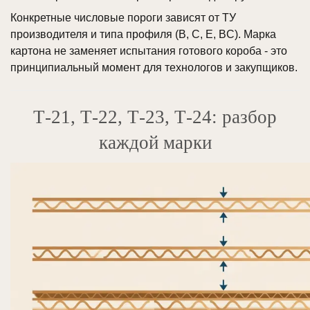
Конкретные числовые пороги зависят от ТУ
производителя и типа профиля (B, C, E, BC). Марка
картона не заменяет испытания готового короба - это
принципиальный момент для технологов и закупщиков.
Т-21, Т-22, Т-23, Т-24: разбор
каждой марки