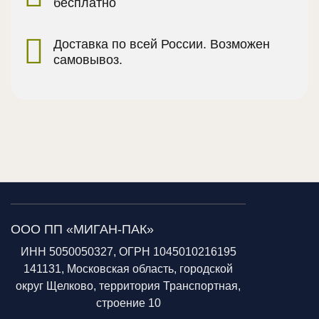
бесплатно
Доставка по всей России. Возможен
самовывоз.
ООО ПП «МИГАН-ПАК»
ИНН 5050050327, ОГРН 1045010216195
141131, Московская область, городской
округ Щелково, территория Транспортная,
строение 10