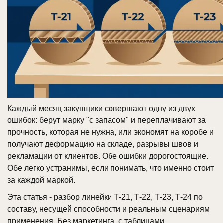
Каждый месяц закупщики совершают одну из двух
ошибок: берут марку "с запасом" и переплачивают за
прочность, которая не нужна, или экономят на коробе и
получают деформацию на складе, разрывы швов и
рекламации от клиентов. Обе ошибки дорогостоящие.
Обе легко устранимы, если понимать, что именно стоит
за каждой маркой.
Эта статья - разбор линейки Т-21, Т-22, Т-23, Т-24 по
составу, несущей способности и реальным сценариям
применения. Без маркетинга, с таблицами.