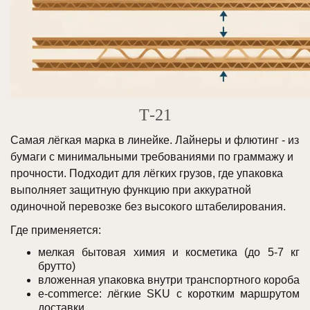
Т-21
Самая лёгкая марка в линейке. Лайнеры и флютинг - из
бумаги с минимальными требованиями по граммажу и
прочности. Подходит для лёгких грузов, где упаковка
выполняет защитную функцию при аккуратной
одиночной перевозке без высокого штабелирования.
Где применяется:
мелкая бытовая химия и косметика (до 5-7 кг
брутто)
вложенная упаковка внутри транспортного короба
e-commerce: лёгкие SKU с коротким маршрутом
доставки