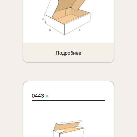
Подробнее
0443
M