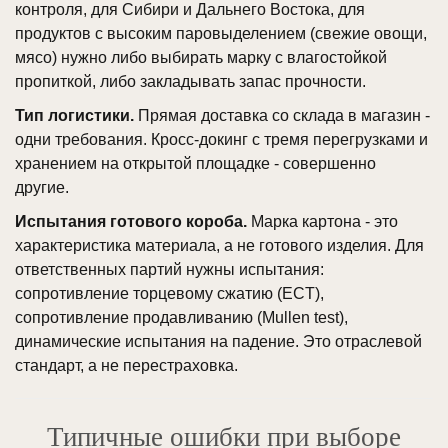
контроля, для Сибири и Дальнего Востока, для
продуктов с высоким паровыделением (свежие овощи,
мясо) нужно либо выбирать марку с влагостойкой
пропиткой, либо закладывать запас прочности.
Тип логистики.
Прямая доставка со склада в магазин -
одни требования. Кросс-докинг с тремя перегрузками и
хранением на открытой площадке - совершенно
другие.
Испытания готового короба.
Марка картона - это
характеристика материала, а не готового изделия. Для
ответственных партий нужны испытания:
сопротивление торцевому сжатию (ECT),
сопротивление продавливанию (Mullen test),
динамические испытания на падение. Это отраслевой
стандарт, а не перестраховка.
Типичные ошибки при выборе