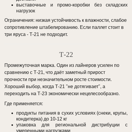
выставочные и промо-коробки без складских
нагрузок
Ограничения: низкая устойчивость к влажности, слабое
сопротивление штабелированию. Если паллет стоит в
три яруса - Т-21 не подходит.
Т-22
Промежуточная марка. Один из лайнеров усилен по
сравнению с Т-21, что даёт заметный прирост
прочности при незначительном росте стоимости.
Хороший выбор, когда Т-21 "не дотягивает", а
переходить на Т-23 экономически нецелесообразно.
Где применяется:
продукты питания в сухих условиях (снеки, крупы,
кондитерка) до 10-12 кг
упаковка для региональной дистрибуции с
умеренными нагрузками