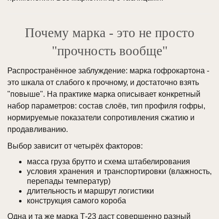
Почему марка - это не просто
"прочность вообще"
Распространённое заблуждение: марка гофрокартона -
это шкала от слабого к прочному, и достаточно взять
"повыше". На практике марка описывает конкретный
набор параметров: состав слоёв, тип профиля гофры,
нормируемые показатели сопротивления сжатию и
продавливанию.
Выбор зависит от четырёх факторов:
масса груза брутто и схема штабелирования
условия хранения и транспортировки (влажность,
перепады температур)
длительность и маршрут логистики
конструкция самого короба
Одна и та же марка Т-23 даст совершенно разный