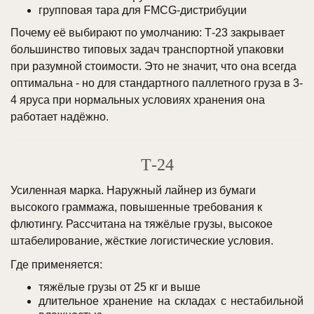
групповая тара для FMCG-дистрибуции
Почему её выбирают по умолчанию: Т-23 закрывает
большинство типовых задач транспортной упаковки
при разумной стоимости. Это не значит, что она всегда
оптимальна - но для стандартного паллетного груза в 3-
4 яруса при нормальных условиях хранения она
работает надёжно.
Т-24
Усиленная марка. Наружный лайнер из бумаги
высокого граммажа, повышенные требования к
флютингу. Рассчитана на тяжёлые грузы, высокое
штабелирование, жёсткие логистические условия.
Где применяется:
тяжёлые грузы от 25 кг и выше
длительное хранение на складах с нестабильной