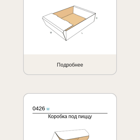
Подробнее
0426
M
Коробка под пиццу