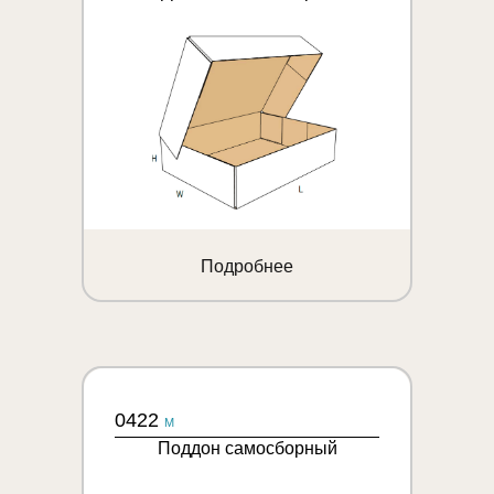
Подробнее
0422
M
Поддон самосборный