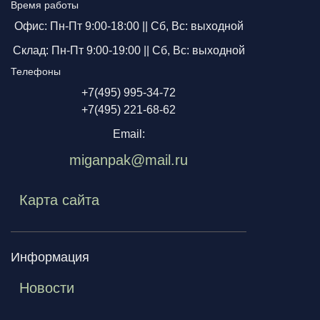
Время работы
Офис: Пн-Пт 9:00-18:00 ||
Сб, Вс: выходной
Склад: Пн-Пт 9:00-19:00 ||
Сб, Вс: выходной
Телефоны
+7(495) 995-34-72
+7(495) 221-68-62
Email:
miganpak@mail.ru
Карта сайта
Информация
Новости