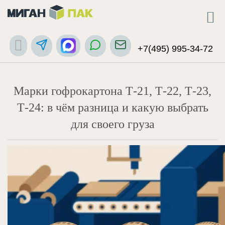
+7(495) 995-34-72
Марки гофрокартона Т-21, Т-22, Т-23,
Т-24: в чём разница и какую выбрать
для своего груза