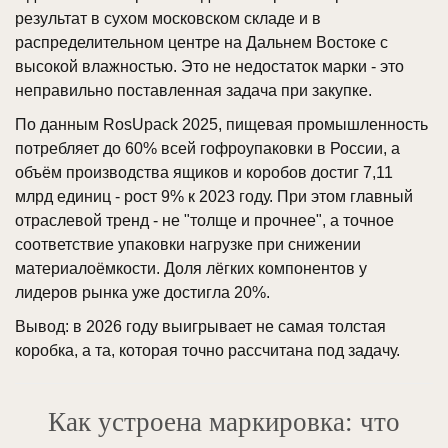
результат в сухом московском складе и в
распределительном центре на Дальнем Востоке с
высокой влажностью. Это не недостаток марки - это
неправильно поставленная задача при закупке.
По данным RosUpack 2025, пищевая промышленность
потребляет до 60% всей гофроупаковки в России, а
объём производства ящиков и коробов достиг 7,11
млрд единиц - рост 9% к 2023 году. При этом главный
отраслевой тренд - не "толще и прочнее", а точное
соответствие упаковки нагрузке при снижении
материалоёмкости. Доля лёгких компонентов у
лидеров рынка уже достигла 20%.
Вывод: в 2026 году выигрывает не самая толстая
коробка, а та, которая точно рассчитана под задачу.
Как устроена маркировка: что