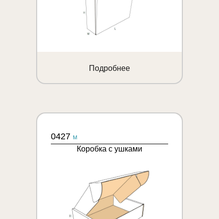
Подробнее
0427
M
Коробка с ушками