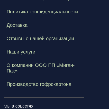
Политика конфиденциальности
Доставка
Отзывы о нашей организации
Наши услуги
О компании ООО ПП «Миган-
Пак»
Производство гофрокартона
Мы в соцсетях