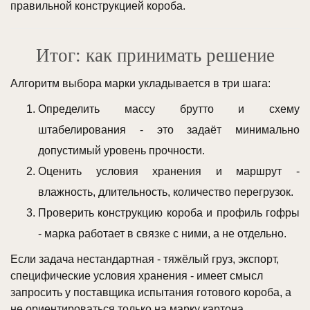
правильной конструкцией короба.
Итог: как принимать решение
Алгоритм выбора марки укладывается в три шага:
Определить массу брутто и схему
штабелирования - это задаёт минимально
допустимый уровень прочности.
Оценить условия хранения и маршрут -
влажность, длительность, количество перегрузок.
Проверить конструкцию короба и профиль гофры
- марка работает в связке с ними, а не отдельно.
Если задача нестандартная - тяжёлый груз, экспорт,
специфические условия хранения - имеет смысл
запросить у поставщика испытания готового короба, а
не ориентироваться только на марку картона.