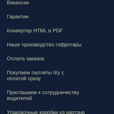
Вакансии
Гарантии
Конвертер HTML в PDF
Наше производство гофротары
Оплата заказов
Покупаем паллеты б/у с
оплатой сразу
Приглашаем к сотрудничеству
водителей
Упаковочные коробки из картона