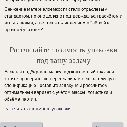
Снижение материалоёмкости стало отраслевым
стандартом, но оно должно подтверждаться расчётом и
испытаниями, а не только заявлением о "лёгкой и
прочной упаковке".
Рассчитайте стоимость упаковки
под вашу задачу
Если вы подбираете марку под конкретный груз или
хотите проверить, не переплачиваете ли за текущую
спецификацию - оставьте заявку. Мы рассчитаем
оптимальный вариант с учётом массы, логистики и
объёма партии.
Рассчитать стоимость упаковки