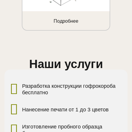
Подробнее
Наши услуги
Разработка конструкции гофрокороба
бесплатно
Нанесение печати от 1 до 3 цветов
Изготовление пробного образца