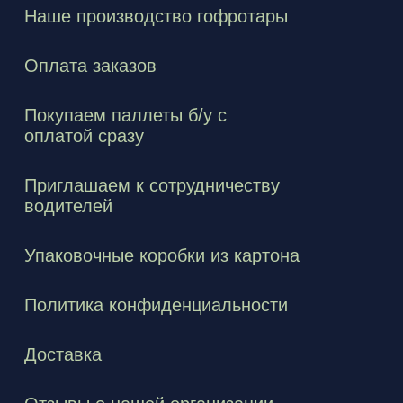
Наше производство гофротары
Оплата заказов
Покупаем паллеты б/у с
оплатой сразу
Приглашаем к сотрудничеству
водителей
Упаковочные коробки из картона
Политика конфиденциальности
Доставка