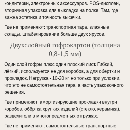
кондитерки, электронных аксессуаров. POS-дисплеи,
вторичная упаковка для выкладки на полке. Там, где
важна эстетика и точность высечки.
Где не применяют: транспортная тара, влажные
склады, штабелирование больше двух ярусов.
Двухслойный гофрокартон (толщина
0,8-1,5 мм)
Один слой гофры плюс один плоский лист. Гибкий,
лёгкий, используется не для коробов, а для обёртки и
прокладок. Нагрузка - 10-20 кг, но только при условии,
что это не самостоятельная тара, а часть упаковочного
решения.
Где применяют: амортизирующие прокладки внутри
коробов, обёртка хрупких изделий (стекло, керамика),
разделители в многопредметных отгрузках.
Где не применяют: самостоятельные транспортные