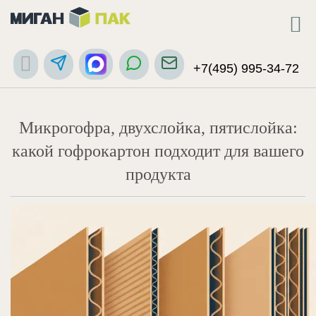
+7(495) 995-34-72
Микрогофра, двухслойка, пятислойка:
какой гофрокартон подходит для вашего
продукта