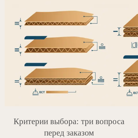
Критерии выбора: три вопроса
перед заказом