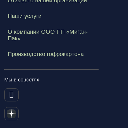
Отзывы о нашей организации
Наши услуги
О компании ООО ПП «Миган-
Пак»
Производство гофрокартона
Мы в соцсетях