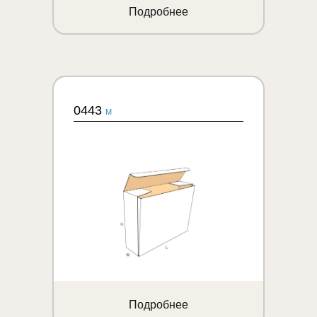
Подробнее
0443
M
Подробнее