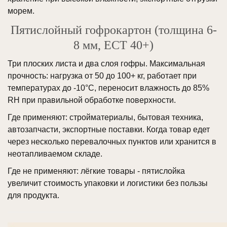
морем.
Пятислойный гофрокартон (толщина 6-
8 мм, ECT 40+)
Три плоских листа и два слоя гофры. Максимальная
прочность: нагрузка от 50 до 100+ кг, работает при
температурах до -10°C, переносит влажность до 85%
RH при правильной обработке поверхности.
Где применяют: стройматериалы, бытовая техника,
автозапчасти, экспортные поставки. Когда товар едет
через несколько перевалочных пунктов или хранится в
неотапливаемом складе.
Где не применяют: лёгкие товары - пятислойка
увеличит стоимость упаковки и логистики без пользы
для продукта.