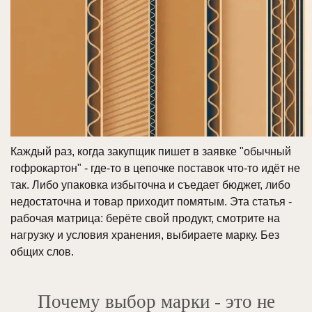
Каждый раз, когда закупщик пишет в заявке "обычный
гофрокартон" - где-то в цепочке поставок что-то идёт не
так. Либо упаковка избыточна и съедает бюджет, либо
недостаточна и товар приходит помятым. Эта статья -
рабочая матрица: берёте свой продукт, смотрите на
нагрузку и условия хранения, выбираете марку. Без
общих слов.
Почему выбор марки - это не