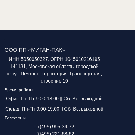
ООО ПП «МИГАН-ПАК»
ИНН 5050050327, ОГРН 1045010216195
141131, Московская область, городской
округ Щелково, территория Транспортная,
строение 10
Время работы
Офис: Пн-Пт 9:00-18:00 ||
Сб, Вс: выходной
Склад: Пн-Пт 9:00-19:00 ||
Сб, Вс: выходной
Телефоны
+7(495) 995-34-72
+7(495) 221-68-62