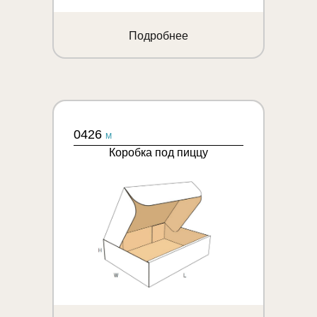
Подробнее
0426
M
Коробка под пиццу