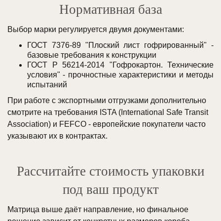
Нормативная база
Выбор марки регулируется двумя документами:
ГОСТ 7376-89 "Плоский лист гофрированный" -
базовые требования к конструкции
ГОСТ Р 56214-2014 "Гофрокартон. Технические
условия" - прочностные характеристики и методы
испытаний
При работе с экспортными отгрузками дополнительно
смотрите на требования ISTA (International Safe Transit
Association) и FEFCO - европейские покупатели часто
указывают их в контрактах.
Рассчитайте стоимость упаковки
под ваш продукт
Матрица выше даёт направление, но финальное