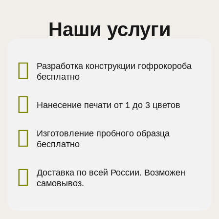
Наши услуги
Разработка конструкции гофрокороба
бесплатно
Нанесение печати от 1 до 3 цветов
Изготовление пробного образца
бесплатно
Доставка по всей России. Возможен
самовывоз.