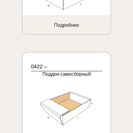
Подробнее
0422
M
Поддон самосборный