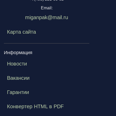
Email:
miganpak@mail.ru
Карта сайта
Информация
Новости
Вакансии
Гарантии
Конвертер HTML в PDF