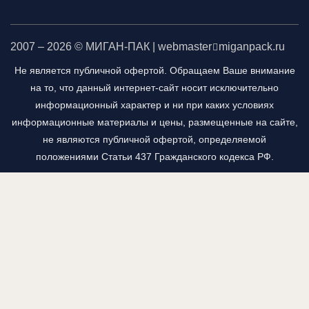
2007 – 2026 © МИГАН-ПАК | webmaster
miganpack.ru
Не является публичной офертой. Обращаем Ваше внимание
на то, что данный интернет-сайт носит исключительно
информационный характер и ни при каких условиях
информационные материалы и цены, размещенные на сайте,
не являются публичной офертой, определяемой
положениями Статьи 437 Гражданского кодекса РФ.