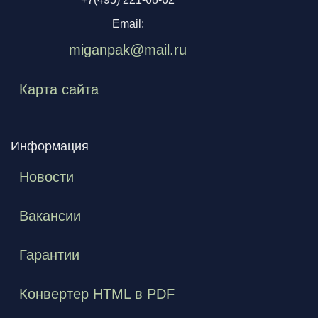
Email:
miganpak@mail.ru
Карта сайта
Информация
Новости
Вакансии
Гарантии
Конвертер HTML в PDF