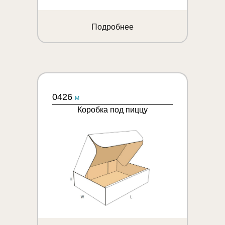
Подробнее
0426
M
Коробка под пиццу