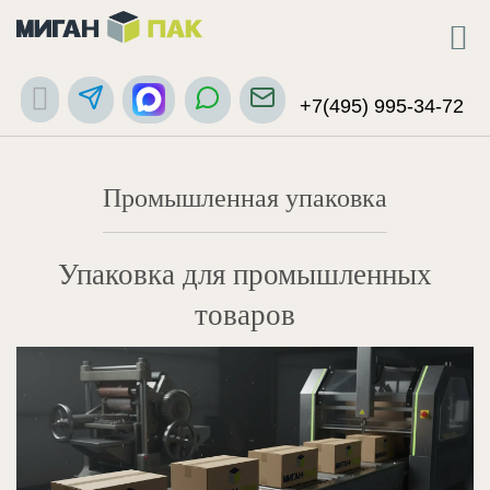
+7(495) 995-34-72
Промышленная упаковка
Упаковка для промышленных
товаров