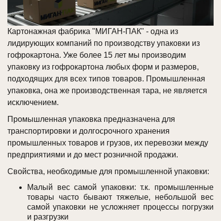
Картонажная фабрика "МИГАН-ПАК" - одна из
лидирующих компаний по производству упаковки из
гофрокартона. Уже более 15 лет мы производим
упаковку из гофрокартона любых форм и размеров,
подходящих для всех типов товаров. Промышленная
упаковка, она же производственная тара, не является
исключением.
Промышленная упаковка предназначена для
транспортировки и долгосрочного хранения
промышленных товаров и грузов, их перевозки между
предприятиями и до мест розничной продажи.
Свойства, необходимые для промышленной упаковки:
Малый вес самой упаковки: т.к. промышленные
товары часто бывают тяжелые, небольшой вес
самой упаковки не усложняет процессы погрузки
и разгрузки