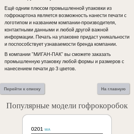
Ещё одним плюсом промышленной упаковки из
гофрокартона является возможность нанести печати с
логотипом и названием компании-производителя,
контактными данными и любой другой важной
информации. Печать на упаковке придаст уникальности
и поспособствует узнаваемости бренда компании.
В компании "МИГАН-ПАК" вы сможете заказать
промышленную упаковку любой формы и размеров с
нанесением печати до 3 цветов.
Перейти к списку
На главную
Популярные модели гофрокоробок
0201
M/A