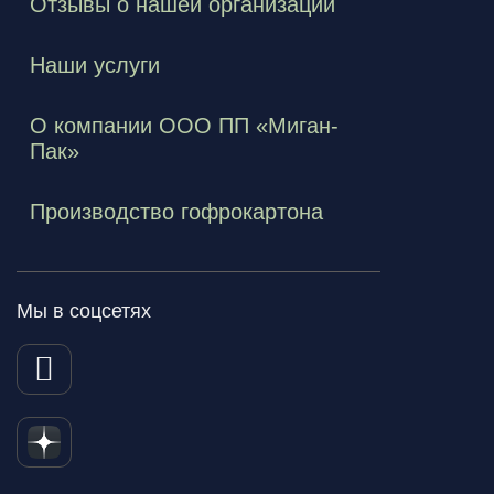
Отзывы о нашей организации
Наши услуги
О компании ООО ПП «Миган-
Пак»
Производство гофрокартона
Мы в соцсетях