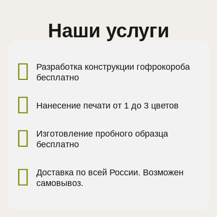
Наши услуги
Разработка конструкции гофрокороба
бесплатно
Нанесение печати от 1 до 3 цветов
Изготовление пробного образца
бесплатно
Доставка по всей России. Возможен
самовывоз.