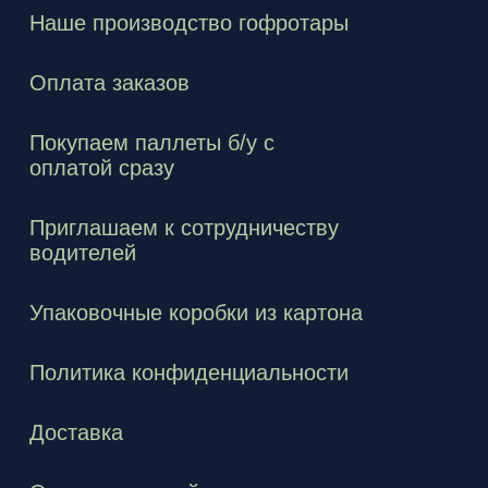
Наше производство гофротары
Оплата заказов
Покупаем паллеты б/у с
оплатой сразу
Приглашаем к сотрудничеству
водителей
Упаковочные коробки из картона
Политика конфиденциальности
Доставка