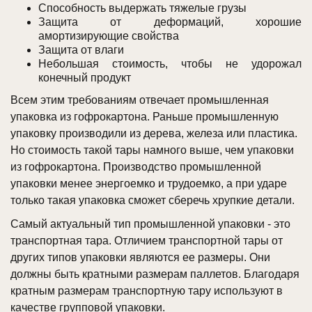
Способность выдержать тяжелые грузы
Защита от деформаций, хорошие
амортизирующие свойства
Защита от влаги
Небольшая стоимость, чтобы не удорожал
конечный продукт
Всем этим требованиям отвечает промышленная
упаковка из гофрокартона. Раньше промышленную
упаковку производили из дерева, железа или пластика.
Но стоимость такой тары намного выше, чем упаковки
из гофрокартона. Производство промышленной
упаковки менее энергоемко и трудоемко, а при ударе
только такая упаковка сможет сберечь хрупкие детали.
Самый актуальный тип промышленной упаковки - это
транспортная тара. Отличием транспортной тары от
других типов упаковки являются ее размеры. Они
должны быть кратными размерам паллетов. Благодаря
кратным размерам транспортную тару используют в
качестве групповой упаковки.