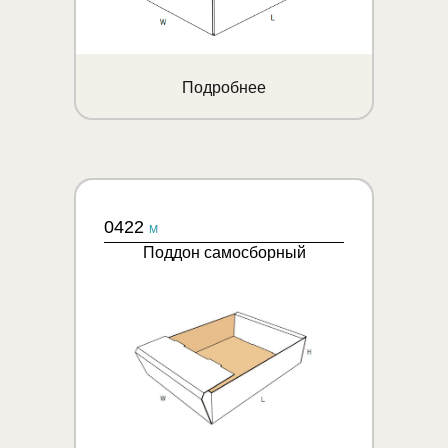
Подробнее
0422
M
Поддон самосборный