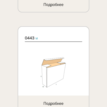
Подробнее
0443
M
Подробнее