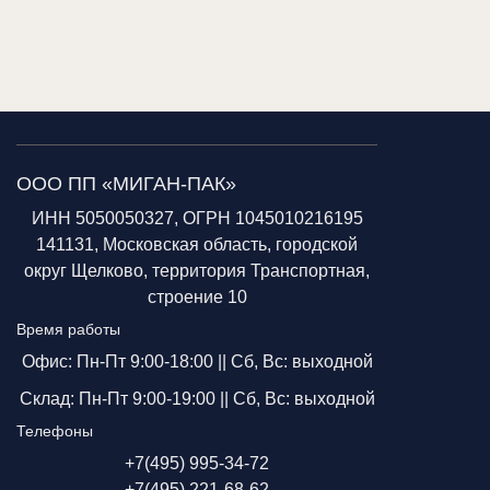
ООО ПП «МИГАН-ПАК»
ИНН 5050050327, ОГРН 1045010216195
141131, Московская область, городской
округ Щелково, территория Транспортная,
строение 10
Время работы
Офис: Пн-Пт 9:00-18:00 ||
Сб, Вс: выходной
Склад: Пн-Пт 9:00-19:00 ||
Сб, Вс: выходной
Телефоны
+7(495) 995-34-72
+7(495) 221-68-62