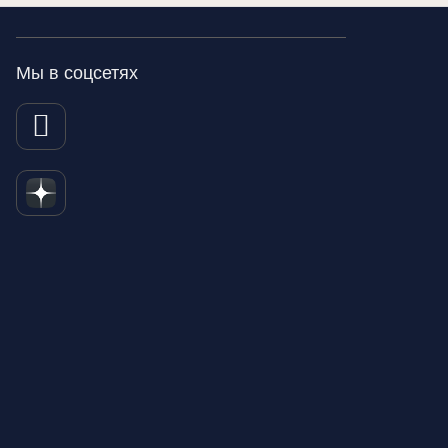
Мы в соцсетях