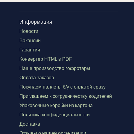
Информация
Новости
Вакансии
Гарантии
Конвертер HTML в PDF
Наше производство гофротары
Оплата заказов
Покупаем паллеты б/у с оплатой сразу
Приглашаем к сотрудничеству водителей
Упаковочные коробки из картона
Политика конфиденциальности
Доставка
Отзывы о нашей организации