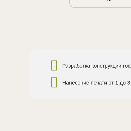
Разработка конструкции го
Нанесение печати от 1 до 3