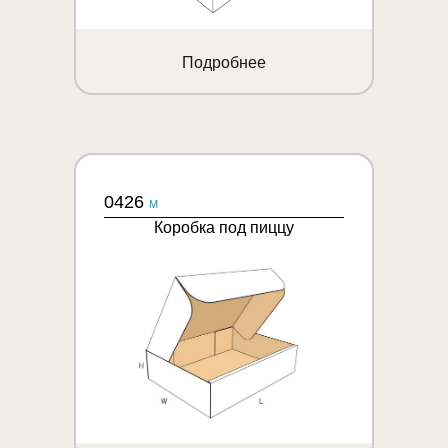
Подробнее
0426
M
Коробка под пиццу