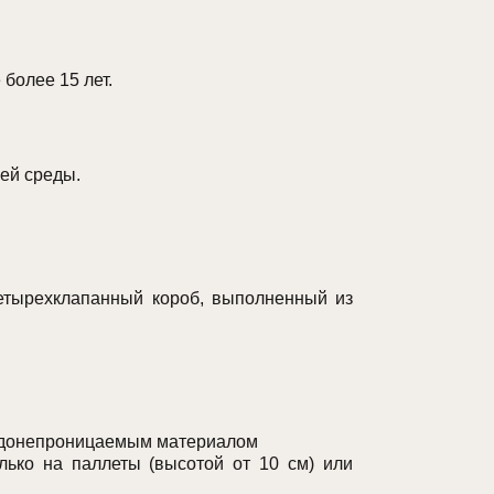
более 15 лет.
ей среды.
етырехклапанный короб, выполненный из
водонепроницаемым материалом
лько на паллеты (высотой от 10 см) или