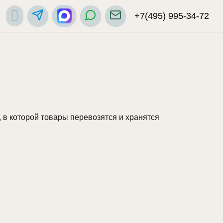
+7(495) 995-34-72
, в которой товары перевозятся и хранятся