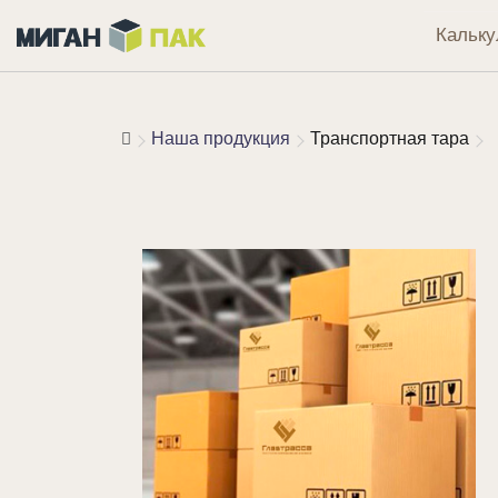
Кальку
Наша продукция
Транспортная тара