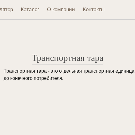
лятор
Каталог
О компании
Контакты
Транспортная тара
Транспортная тара - это отдельная транспортная единица
до конечного потребителя.