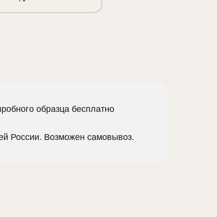
пробного образца бесплатно
сей России. Возможен самовывоз.