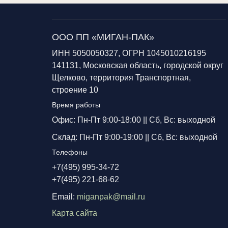
ООО ПП «МИГАН-ПАК»
ИНН 5050050327, ОГРН 1045010216195
141131, Московская область, городской округ
Щелково, территория Транспортная,
строение 10
Время работы
Офис: Пн-Пт 9:00-18:00 ||
Сб, Вс: выходной
Склад: Пн-Пт 9:00-19:00 ||
Сб, Вс: выходной
Телефоны
+7(495) 995-34-72
+7(495) 221-68-62
Email:
miganpak@mail.ru
Карта сайта