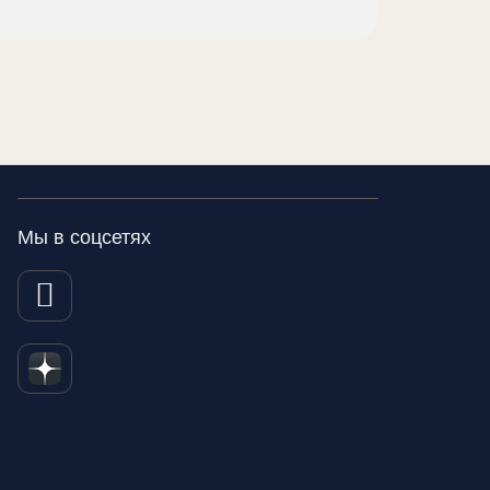
Мы в соцсетях