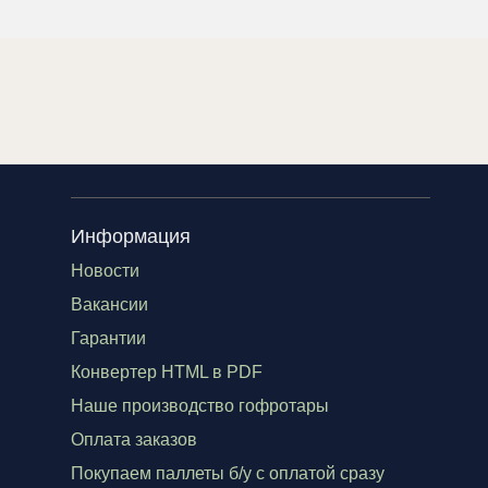
Информация
Новости
Вакансии
Гарантии
Конвертер HTML в PDF
Наше производство гофротары
Оплата заказов
Покупаем паллеты б/у с оплатой сразу