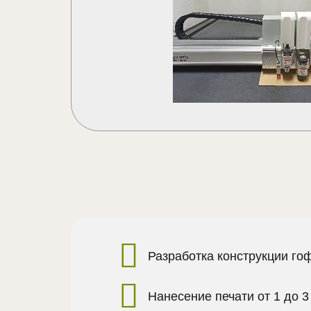
Разработка конструкции го
Нанесение печати от 1 до 3