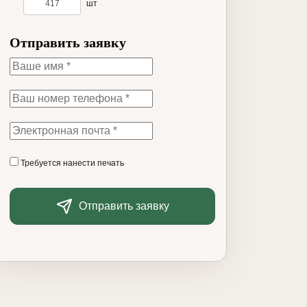
шт
Отправить заявку
Требуется нанести печать
Отправить заявку