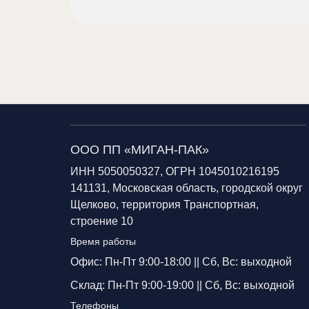
ООО ПП «МИГАН-ПАК»
ИНН 5050050327, ОГРН 1045010216195
141131, Московская область, городской округ
Щелково, территория Транспортная,
строение 10
Время работы
Офис: Пн-Пт 9:00-18:00 ||
Сб, Вс: выходной
Склад: Пн-Пт 9:00-19:00 ||
Сб, Вс: выходной
Телефоны