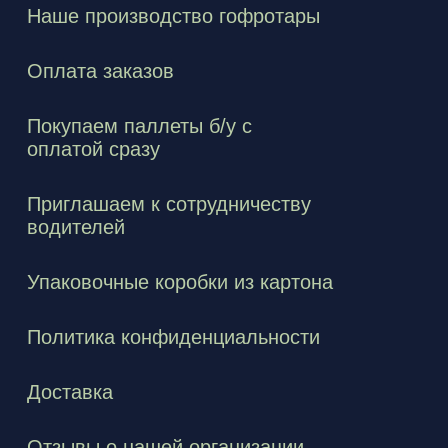
Наше производство гофротары
Оплата заказов
Покупаем паллеты б/у с
оплатой сразу
Приглашаем к сотрудничеству
водителей
Упаковочные коробки из картона
Политика конфиденциальности
Доставка
Отзывы о нашей организации