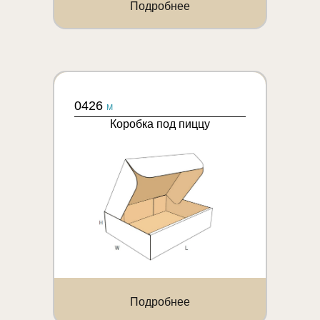
Подробнее
0426
M
Коробка под пиццу
Подробнее