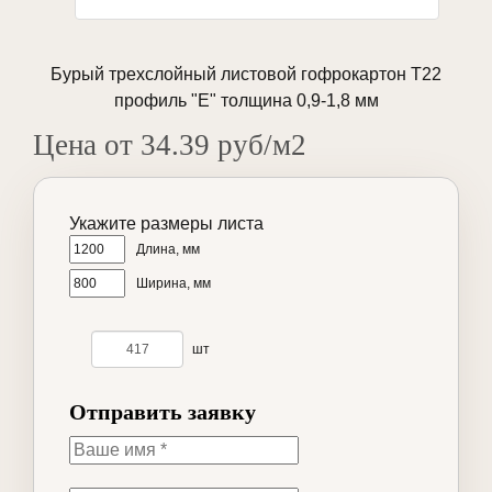
Бурый трехслойный листовой гофрокартон Т22
профиль "Е" толщина 0,9-1,8 мм
Цена от 34.39 руб/м2
Укажите размеры листа
Длина, мм
Ширина, мм
шт
Отправить заявку