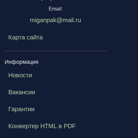
Email:
miganpak@mail.ru
Карта сайта
Информация
Новости
Вакансии
Гарантии
Конвертер HTML в PDF