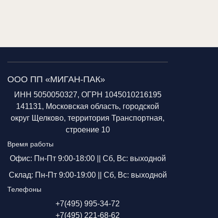
ООО ПП «МИГАН-ПАК»
ИНН 5050050327, ОГРН 1045010216195
141131, Московская область, городской
округ Щелково, территория Транспортная,
строение 10
Время работы
Офис: Пн-Пт 9:00-18:00 ||
Сб, Вс: выходной
Склад: Пн-Пт 9:00-19:00 ||
Сб, Вс: выходной
Телефоны
+7(495) 995-34-72
+7(495) 221-68-62