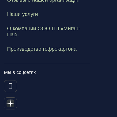
Наши услуги
О компании ООО ПП «Миган-
Пак»
Производство гофрокартона
Мы в соцсетях