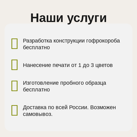
Наши услуги
Разработка конструкции гофрокороба
бесплатно
Нанесение печати от 1 до 3 цветов
Изготовление пробного образца
бесплатно
Доставка по всей России. Возможен
самовывоз.