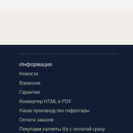
Информация
Новости
Вакансии
Гарантии
Конвертер HTML в PDF
Наше производство гофротары
Оплата заказов
Покупаем паллеты б/у с оплатой сразу