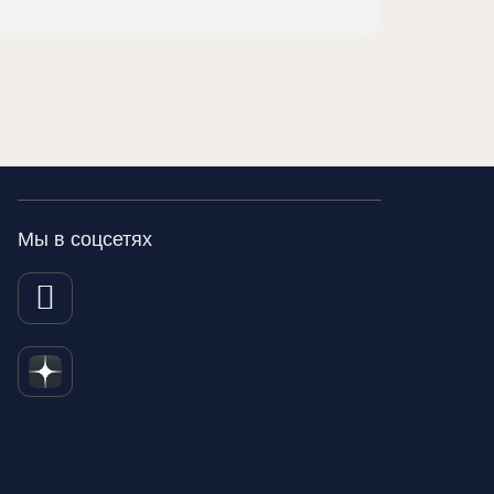
Мы в соцсетях