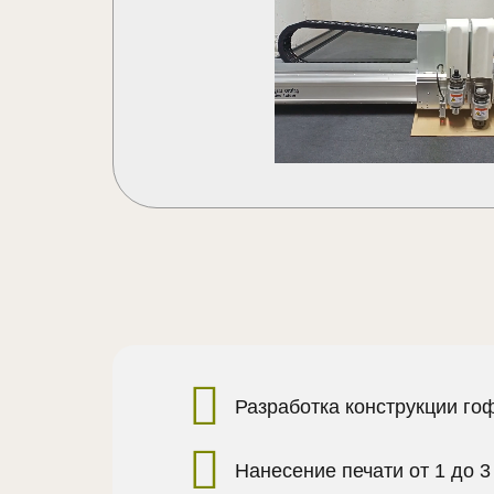
Разработка конструкции го
Нанесение печати от 1 до 3