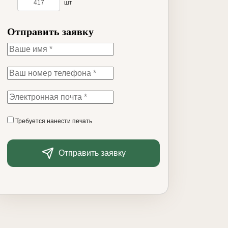
шт
Отправить заявку
Требуется нанести печать
Отправить заявку