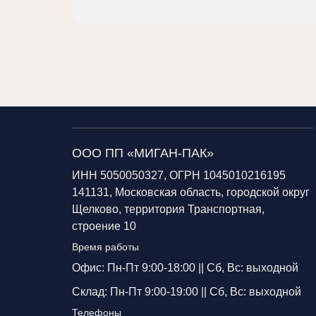
ООО ПП «МИГАН-ПАК»
ИНН 5050050327, ОГРН 1045010216195
141131, Московская область, городской округ
Щелково, территория Транспортная,
строение 10
Время работы
Офис: Пн-Пт 9:00-18:00 ||
Сб, Вс: выходной
Склад: Пн-Пт 9:00-19:00 ||
Сб, Вс: выходной
Телефоны