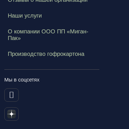
Наши услуги
О компании ООО ПП «Миган-
Пак»
Производство гофрокартона
Мы в соцсетях