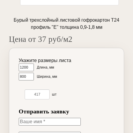
Бурый трехслойный листовой гофрокартон Т24
профиль "Е" толщина 0,9-1,8 мм
Цена от 37 руб/м2
Укажите размеры листа
Длина, мм
Ширина, мм
шт
Отправить заявку