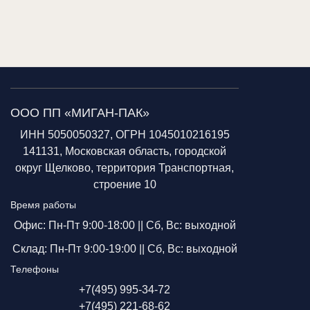
ООО ПП «МИГАН-ПАК»
ИНН 5050050327, ОГРН 1045010216195
141131, Московская область, городской
округ Щелково, территория Транспортная,
строение 10
Время работы
Офис: Пн-Пт 9:00-18:00 ||
Сб, Вс: выходной
Склад: Пн-Пт 9:00-19:00 ||
Сб, Вс: выходной
Телефоны
+7(495) 995-34-72
+7(495) 221-68-62