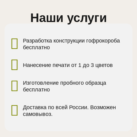
Наши услуги
Разработка конструкции гофрокороба
бесплатно
Нанесение печати от 1 до 3 цветов
Изготовление пробного образца
бесплатно
Доставка по всей России. Возможен
самовывоз.