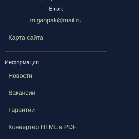
Email:
miganpak@mail.ru
Карта сайта
Информация
Новости
Вакансии
Гарантии
Конвертер HTML в PDF