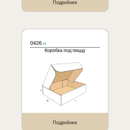
Подробнее
0426
M
Коробка под пиццу
Подробнее