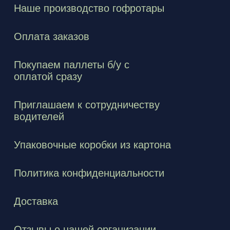
Наше производство гофротары
Оплата заказов
Покупаем паллеты б/у с
оплатой сразу
Приглашаем к сотрудничеству
водителей
Упаковочные коробки из картона
Политика конфиденциальности
Доставка
Отзывы о нашей организации