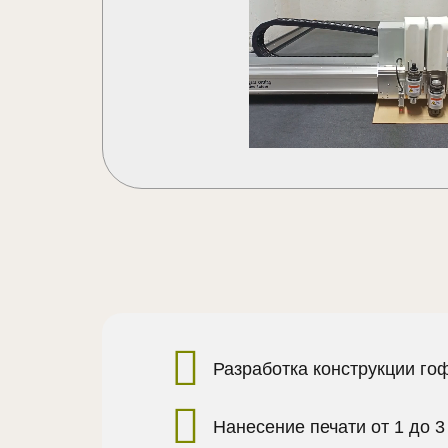
Разработка конструкции го
Нанесение печати от 1 до 3