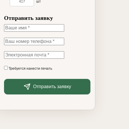
шт
Отправить заявку
Требуется нанести печать
Отправить заявку