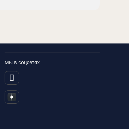
Мы в соцсетях