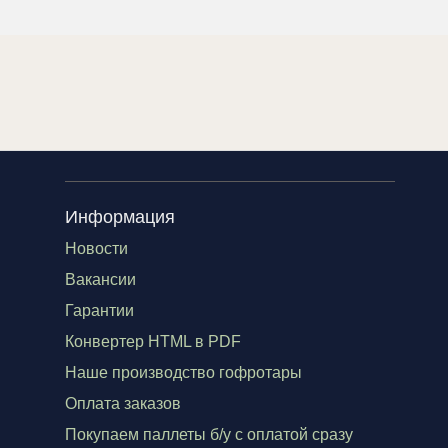
Информация
Новости
Вакансии
Гарантии
Конвертер HTML в PDF
Наше производство гофротары
Оплата заказов
Покупаем паллеты б/у с оплатой сразу