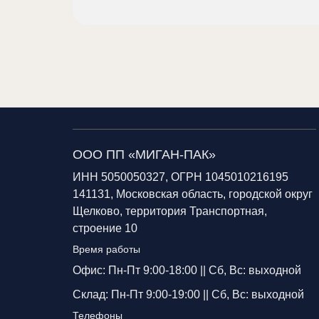
ООО ПП «МИГАН-ПАК»
ИНН 5050050327, ОГРН 1045010216195
141131, Московская область, городской округ
Щелково, территория Транспортная,
строение 10
Время работы
Офис: Пн-Пт 9:00-18:00 ||
Сб, Вс: выходной
Склад: Пн-Пт 9:00-19:00 ||
Сб, Вс: выходной
Телефоны